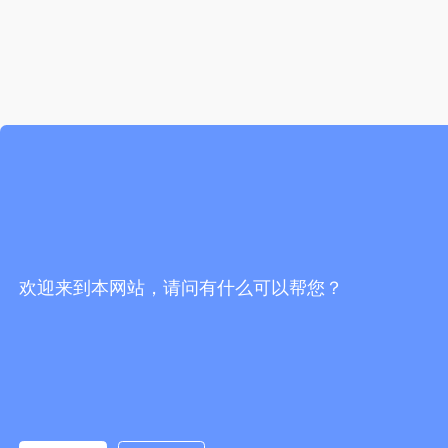
欢迎来到本网站，请问有什么可以帮您？