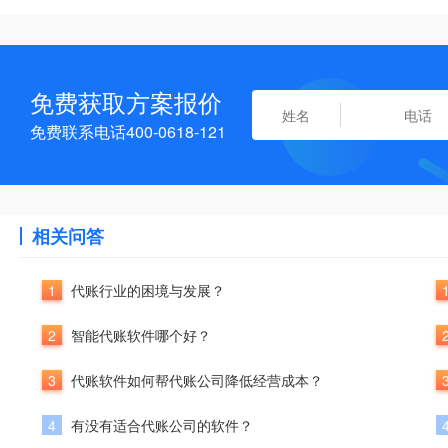
免费获取方案报价
免费联系电话400-0618-121
相关问答
1
代账行业的困境与发展？
2
智能代账软件哪个好？
3
代账软件如何帮代账公司降低经营成本？
4
有没有适合代账公司的软件？