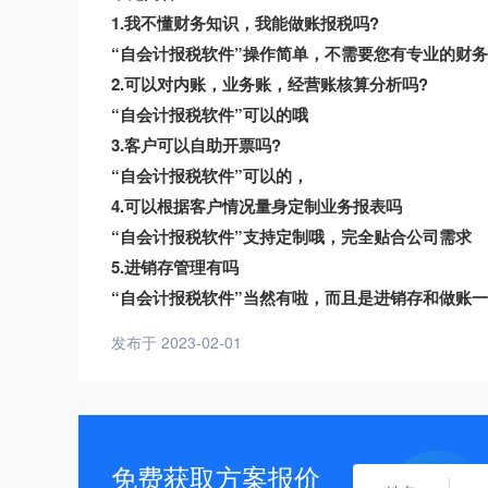
1.我不懂财务知识，我能做账报税吗?
“自会计报税软件”操作简单，不需要您有专业的财
2.可以对内账，业务账，经营账核算分析吗?
“自会计报税软件”可以的哦
3.客户可以自助开票吗?
“自会计报税软件”可以的，
4.可以根据客户情况量身定制业务报表吗
“自会计报税软件”支持定制哦，完全贴合公司需求
5.进销存管理有吗
“自会计报税软件”当然有啦，而且是进销存和做账
发布于 2023-02-01
免费获取方案报价