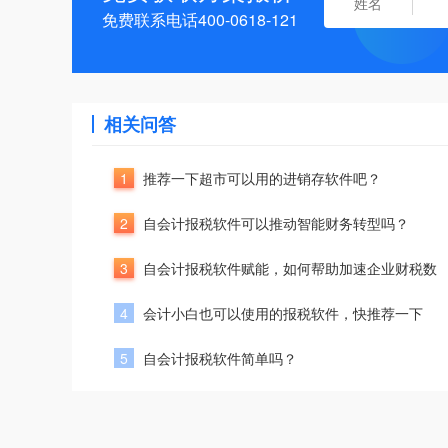
免费联系电话400-0618-121
相关问答
1
推荐一下超市可以用的进销存软件吧？
2
自会计报税软件可以推动智能财务转型吗？
3
自会计报税软件赋能，如何帮助加速企业财税数
4
会计小白也可以使用的报税软件，快推荐一下
5
自会计报税软件简单吗？