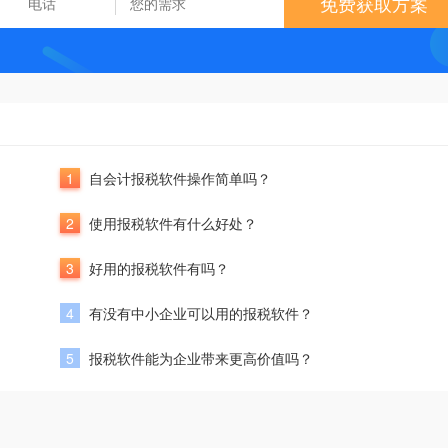
免费获取方案
1
自会计报税软件操作简单吗？
2
使用报税软件有什么好处？
3
好用的报税软件有吗？
4
有没有中小企业可以用的报税软件？
5
报税软件能为企业带来更高价值吗？