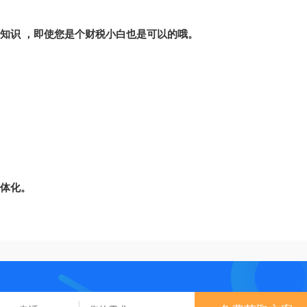
务知识 ，即使您是个财税小白也是可以的哦。
一体化。