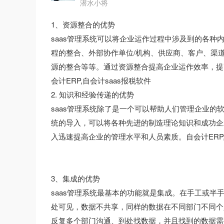
潜水小将
1、资源整合的优势
saas管理系统可以将企业运作过程中涉及到的各
程的整合、外部协作单位/机构、供应商、客户、渠
源的整合等等。通过资源整合提高企业运作效率，提
会计ERP,自会计saas报税软件
2. 知识和经验传递的优势
saas管理系统除了是一个可以帮助人们管理企业的
统的导入，可以将各种先进的制造理论知识和成功企
入迅速提高企业的管理水平和人员素质。自会计ERP,自
3、集成的优势
saas管理系统最基本的功能就是集成。在手工或
处可见，数据不共享，同样的数据在不同部门不同个
反复多个部门沟通、到处找数据，并且找到的数据需