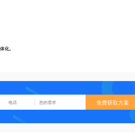
一体化。
免费获取方案