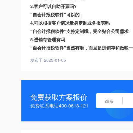
3.客户可以自助开票吗?
“自会计报税软件”可以的，
4.可以根据客户情况量身定制业务报表吗
“自会计报税软件”支持定制哦，完全贴合公司需求
5.进销存管理有吗
“自会计报税软件”当然有啦，而且是进销存和做账
发布于 2023-01-05
免费获取方案报价
免费联系电话400-0618-121