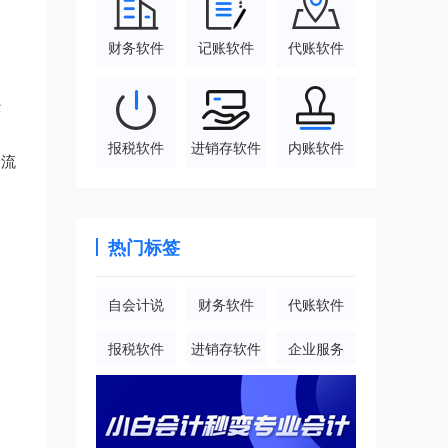
财务软件
记账软件
代账软件
经
报税软件
进销存软件
内账软件
金流
热门标签
自会计说
财务软件
代账软件
报税软件
进销存软件
企业服务