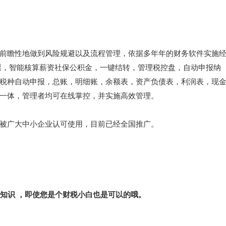
前瞻性地做到风险规避以及流程管理，依据多年年的财务软件实施
票，智能核算薪资社保公积金，一键结转，管理税控盘，自动申报纳
税种自动申报，总账，明细账，余额表，资产负债表，利润表，现
一体，管理者均可在线掌控，并实施高效管理。
被广大中小企业认可使用，目前已经全国推广。
务知识 ，即使您是个财税小白也是可以的哦。