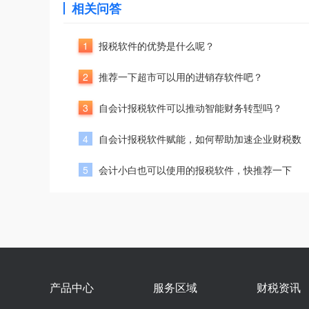
相关问答
1
报税软件的优势是什么呢？
2
推荐一下超市可以用的进销存软件吧？
3
自会计报税软件可以推动智能财务转型吗？
4
自会计报税软件赋能，如何帮助加速企业财税数
5
会计小白也可以使用的报税软件，快推荐一下
产品中心
服务区域
财税资讯