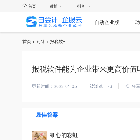
首页
微博
抖音
自动企业版
自动
首页
>
问答
> 报税软件
报税软件能为企业带来更高价值
更新时间：2023-01-05
被浏览：73
分
最佳答案
细心的彩虹