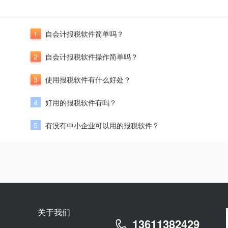
1
自会计报税软件简单吗？
2
自会计报税软件操作简单吗？
3
使用报税软件有什么好处？
4
好用的报税软件有吗？
5
有没有中小企业可以用的报税软件？
关于我们
13611382429