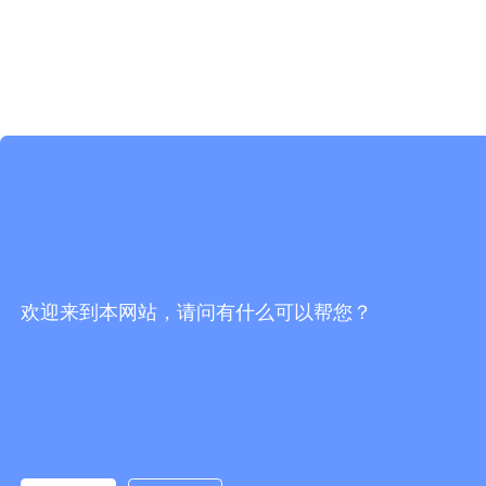
欢迎来到本网站，请问有什么可以帮您？