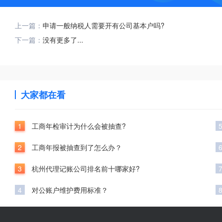
上一篇：
申请一般纳税人需要开有公司基本户吗?
下一篇：
没有更多了...
大家都在看
1
工商年检审计为什么会被抽查?
2
工商年报被抽查到了怎么办？
3
杭州代理记账公司排名前十哪家好?
4
对公账户维护费用标准？