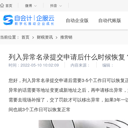
首页
微博
抖音
自动企业版
自动代账版
当前位置：
首页
>
财税资讯
>
推营销
列入异常名录提交申请后什么时候恢复
时间：2022-05-10 10:02:09
内容来源：
编辑：
您好，列入异常名录提交申请后需要3-5个工作日可以恢复
异常的话需要等地址变更成新地址之后，再申请移出异常，
需要去现场补报了，交了罚款才可以移出异常，如果3年一
间也就3个工作日可以恢复正常