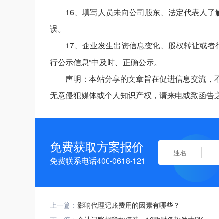
16、填写人员未向公司股东、法定代表人
误。
17、企业发生出资信息变化、股权转让或者
行公示信息”中及时、正确公示。
声明：本站分享的文章旨在促进信息交流，
无意侵犯媒体或个人知识产权，请来电或致函告
免费获取方案报价
免费联系电话400-0618-121
上一篇：
影响代理记账费用的因素有哪些？