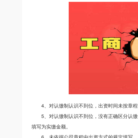
4、对认缴制认识不到位，出资时间未按章
5、对认缴制认识不到位，没有正确区分认
填写为实缴金额。
6、未依据公司章程中出资方式的规定填写