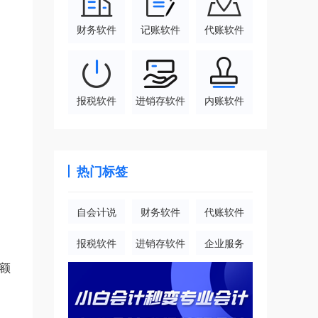
财务软件
记账软件
代账软件
报税软件
进销存软件
内账软件
热门标签
自会计说
财务软件
代账软件
报税软件
进销存软件
企业服务
额