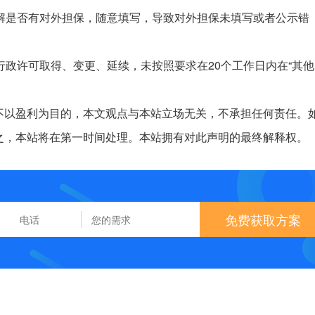
了解是否有对外担保，随意填写，导致对外担保未填写或者公示错
行政许可取得、变更、延续，未按照要求在20个工作日内在“其他
不以盈利为目的，本文观点与本站立场无关，不承担任何责任。
之，本站将在第一时间处理。本站拥有对此声明的最终解释权。
免费获取方案