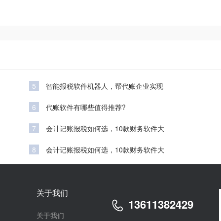
5
智能报税软件机器人，帮代账企业实现
6
代账软件有哪些值得推荐?
7
会计记账报税如何选，10款财务软件大
8
会计记账报税如何选，10款财务软件大
关于我们
13611382429
关于我们