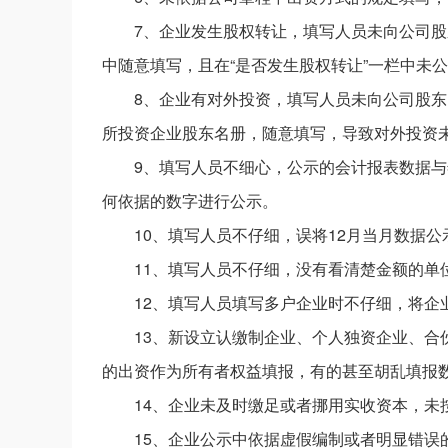
7、企业发生股权转让，填写人员未向公司
中随意填写，且在“是否发生股权转让”一栏中未
8、企业有对外投资，填写人员未向公司股
所投资企业股东名册，随意填写，导致对外投资
9、填写人员不细心，公示的会计报表数据
何依据的数字进行公示。
10、填写人员不仔细，误将12月当月数据
11、填写人员不仔细，没有看清楚金额的单
12、填写人员填写多户企业时不仔细，将企
13、新设立认缴制企业、个人独资企业、
的出资作为所有者权益填报，有的甚至胡乱填报
14、企业未及时缴足或者挪用实收资本，未
15、企业公示中依据虚假编制或者明显错误