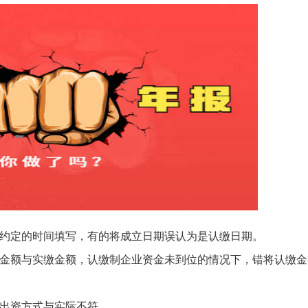
程约定的时间填写，有的将成立日期误认为是认缴日期。
缴金额与实缴金额，认缴制企业资金未到位的情况下，错将认缴金
，出资方式与实际不符。