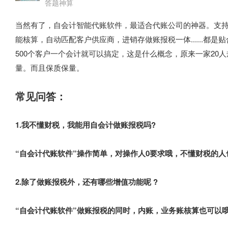
答题神算
当然有了，自会计智能代账软件，最适合代账公司的神器。支
能核算，自动匹配客户供应商，进销存做账报税一体......都是
500个客户一个会计就可以搞定，这是什么概念，原来一家20
量。而且保质保量。
常见问答：
1.我不懂财税，我能用自会计做账报税吗?
“自会计代账软件”操作简单，对操作人0要求哦，不懂财税的
2.除了做账报税外，还有哪些增值功能呢 ?
“自会计代账软件”做账报税的同时，内账，业务账核算也可以