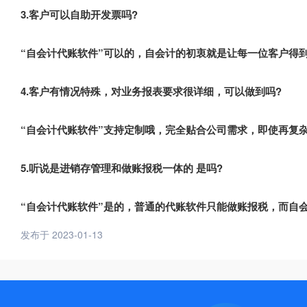
3.客户可以自助开发票吗?
“自会计代账软件”可以的，自会计的初衷就是让每一位客户得
4.客户有情况特殊，对业务报表要求很详细，可以做到吗?
“自会计代账软件”支持定制哦，完全贴合公司需求，即使再复
5.听说是进销存管理和做账报税一体的 是吗?
“自会计代账软件”是的，普通的代账软件只能做账报税，而自
发布于 2023-01-13