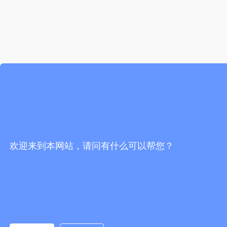
欢迎来到本网站，请问有什么可以帮您？