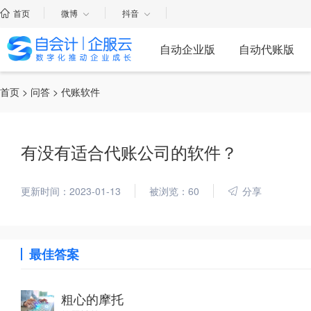
首页
微博
抖音
自动企业版
自动代账版
首页
>
问答
> 代账软件
有没有适合代账公司的软件？
更新时间：2023-01-13
被浏览：60
分享
最佳答案
粗心的摩托