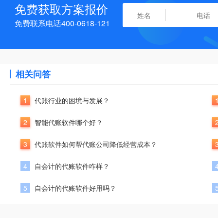
免费获取方案报价
免费联系电话400-0618-121
相关问答
1
代账行业的困境与发展？
2
智能代账软件哪个好？
3
代账软件如何帮代账公司降低经营成本？
4
自会计的代账软件咋样？
5
自会计的代账软件好用吗？