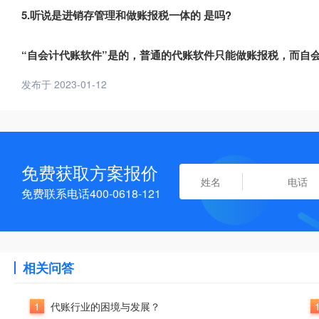
5.听说是进销存管理和做账报税一体的 是吗?
“自会计代账软件”是的，普通的代账软件只能做账报税，而自
发布于 2023-01-12
免费获取方案报价
免费联系电话400-0618-121
相关问答
1
代账行业的困境与发展？