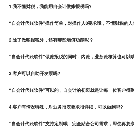
1.我不懂财税，我能用自会计做账报税吗?
“自会计代账软件”操作简单，对操作人0要求哦，不懂财税的
2.除了做账报税外，还有哪些增值功能呢 ?
“自会计代账软件”做账报税的同时，内账，业务账核算也可以
3.客户可以自助开发票吗?
“自会计代账软件”可以的，自会计的初衷就是让每一位客户得
4.客户有情况特殊，对业务报表要求很详细，可以做到吗?
“自会计代账软件”支持定制哦，完全贴合公司需求，即使再复