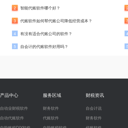
2
智能代账软件哪个好？
3
代账软件如何帮代账公司降低经营成本？
4
有没有适合代账公司的软件？
5
自会计的代账软件好用吗？
产品中心
服务区域
财税资讯
自动业财税软件
财务软件
自会计说
自动代账软件
代账软件
财务软件
自助账税DIY软件
自助账税软件
代账软件