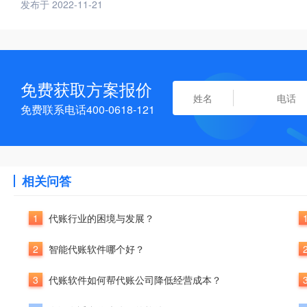
发布于 2022-11-21
免费获取方案报价
免费联系电话400-0618-121
相关问答
1
代账行业的困境与发展？
2
智能代账软件哪个好？
3
代账软件如何帮代账公司降低经营成本？