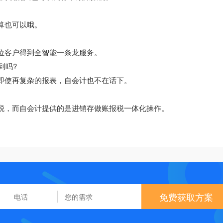
算也可以哦。
一位客户得到全智能一条龙服务。
到吗?
，即使再复杂的报表，自会计也不在话下。
报税，而自会计提供的是进销存做账报税一体化操作。
免费获取方案