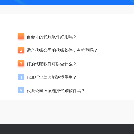
1
自会计的代账软件好用吗？
2
适合代账公司的代账软件，有推荐吗？
3
好的代账软件可以做什么？
4
代账行业怎么能逆境重生？
5
代账公司应该选择代账软件吗？