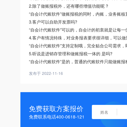
2.除了做账报税外，还有哪些增值功能呢 ?
“自会计代账软件”做账报税的同时，内账，业务账核
3.客户可以自助开发票吗?
“自会计代账软件”可以的，自会计的初衷就是让每
4.客户有情况特殊，对业务报表要求很详细，可以做
“自会计代账软件”支持定制哦，完全贴合公司需求
5.听说是进销存管理和做账报税一体的 是吗?
“自会计代账软件”是的，普通的代账软件只能做账
发布于 2022-11-16
免费获取方案报价
免费联系电话400-0618-121