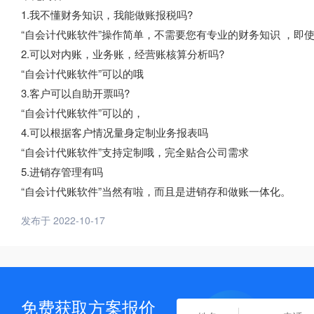
1.我不懂财务知识，我能做账报税吗?
“自会计代账软件”操作简单，不需要您有专业的财务知识 ，即
2.可以对内账，业务账，经营账核算分析吗?
“自会计代账软件”可以的哦
3.客户可以自助开票吗?
“自会计代账软件”可以的，
4.可以根据客户情况量身定制业务报表吗
“自会计代账软件”支持定制哦，完全贴合公司需求
5.进销存管理有吗
“自会计代账软件”当然有啦，而且是进销存和做账一体化。
发布于 2022-10-17
免费获取方案报价