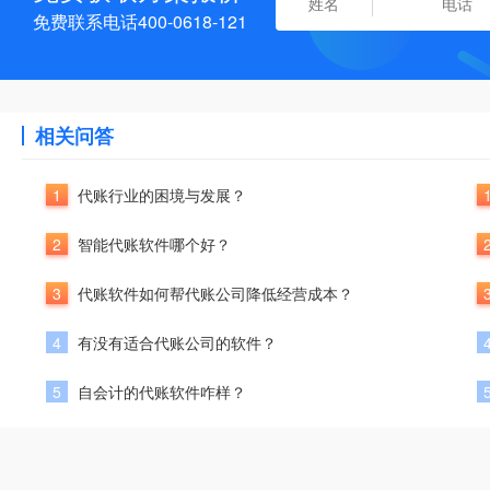
免费联系电话400-0618-121
相关问答
1
代账行业的困境与发展？
2
智能代账软件哪个好？
3
代账软件如何帮代账公司降低经营成本？
4
有没有适合代账公司的软件？
5
自会计的代账软件咋样？