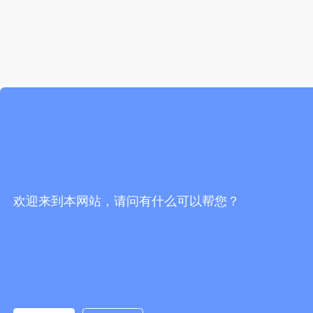
欢迎来到本网站，请问有什么可以帮您？