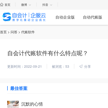
首页
微博
抖音
自动企业版
自动代账版
首页
>
问答
> 代账软件
自会计代账软件有什么特点呢？
更新时间：2022-09-21
被浏览：53
分享
最佳答案
沉默的心情