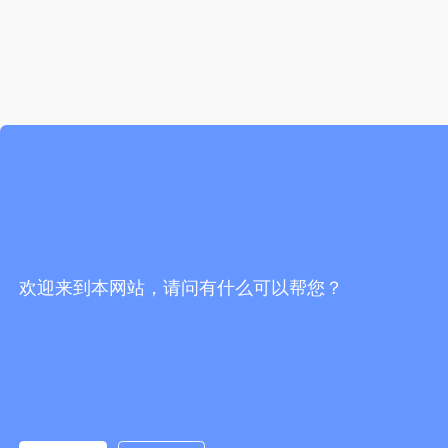
欢迎来到本网站，请问有什么可以帮您？