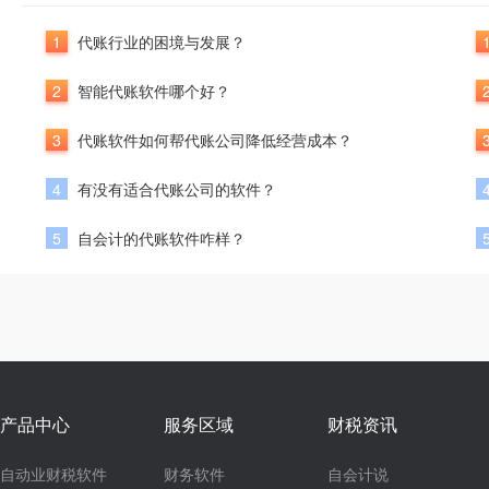
1
代账行业的困境与发展？
2
智能代账软件哪个好？
3
代账软件如何帮代账公司降低经营成本？
4
有没有适合代账公司的软件？
5
自会计的代账软件咋样？
产品中心
服务区域
财税资讯
自动业财税软件
财务软件
自会计说