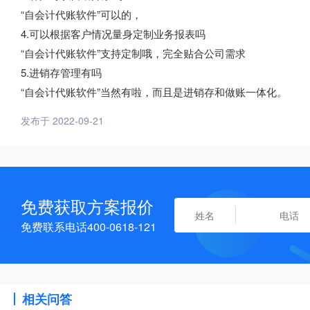
“自会计代账软件”可以的，
4.可以根据客户情况量身定制业务报表吗
“自会计代账软件”支持定制哦，完全贴合公司需求
5.进销存管理有吗
“自会计代账软件”当然有啦，而且是进销存和做账一体化。
发布于 2022-09-21
免费获取方案报价
免费联系电话400-0618-121
相关问答