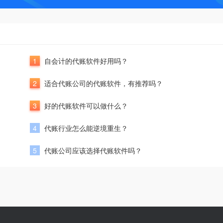
1
自会计的代账软件好用吗？
2
适合代账公司的代账软件，有推荐吗？
3
好的代账软件可以做什么？
4
代账行业怎么能逆境重生？
5
代账公司应该选择代账软件吗？