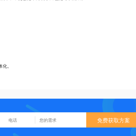
体化。
免费获取方案