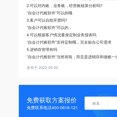
2.可以对内账，业务账，经营账核算分析吗?
“自会计代账软件”可以的哦
3.客户可以自助开票吗?
“自会计代账软件”可以的，
4.可以根据客户情况量身定制业务报表吗
“自会计代账软件”支持定制哦，完全贴合公司需求
5.进销存管理有吗
“自会计代账软件”当然有啦，而且是进销存和做账一
发布于 2022-09-20
免费获取方案报价
免费联系电话400-0618-121