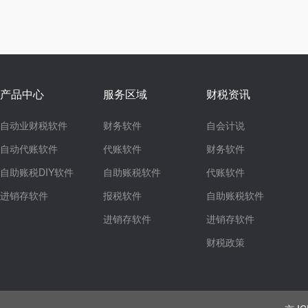
产品中心
服务区域
财税资讯
自动业财税软件
财务软件
自会计说
自动代账软件
代账软件
财务软件
自助账税DIY软件
自助账税软件
代账软件
进销存软件
报税软件
自助账税软件
进销存软件
进销存软件
财税政策