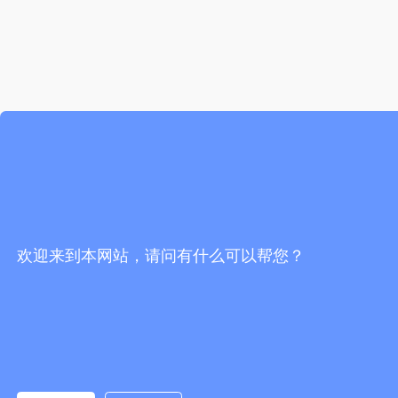
欢迎来到本网站，请问有什么可以帮您？