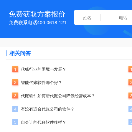
免费获取方案报价
免费联系电话400-0618-121
相关问答
1
代账行业的困境与发展？
2
智能代账软件哪个好？
3
代账软件如何帮代账公司降低经营成本？
4
有没有适合代账公司的软件？
5
自会计的代账软件咋样？