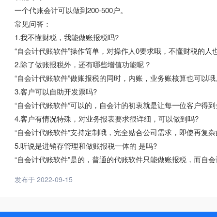
一个代账会计可以做到200-500户。
常见问答：
1.我不懂财税，我能做账报税吗?
“自会计代账软件”操作简单，对操作人0要求哦，不懂财税的人
2.除了做账报税外，还有哪些增值功能呢 ?
“自会计代账软件”做账报税的同时，内账，业务账核算也可以哦
3.客户可以自助开发票吗?
“自会计代账软件”可以的，自会计的初衷就是让每一位客户得
4.客户有情况特殊，对业务报表要求很详细，可以做到吗?
“自会计代账软件”支持定制哦，完全贴合公司需求，即使再复
5.听说是进销存管理和做账报税一体的 是吗?
“自会计代账软件”是的，普通的代账软件只能做账报税，而自
发布于 2022-09-15