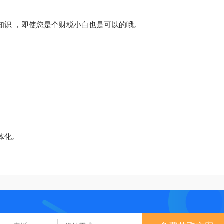
知识 ，即使您是个财税小白也是可以的哦。
体化。