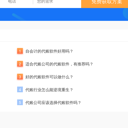
免费获取方案
1
自会计的代账软件好用吗？
2
适合代账公司的代账软件，有推荐吗？
3
好的代账软件可以做什么？
4
代账行业怎么能逆境重生？
5
代账公司应该选择代账软件吗？