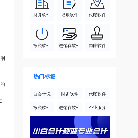
财务软件
记账软件
代账软件
报税软件
进销存软件
内账软件
，刚
热门标签
据的
自会计说
财务软件
代账软件
保
报税软件
进销存软件
企业服务