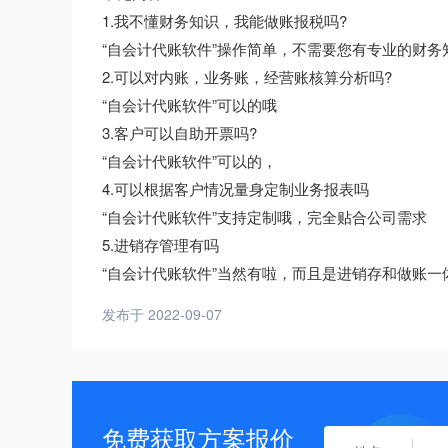
1.我不懂财务知识，我能做账报税吗?
“自会计代账软件”操作简单，不需要您有专业的财务
2.可以对内账，业务账，经营账核算分析吗?
“自会计代账软件”可以的哦
3.客户可以自助开票吗?
“自会计代账软件”可以的，
4.可以根据客户情况量身定制业务报表吗
“自会计代账软件”支持定制哦，完全贴合公司需求
5.进销存管理有吗
“自会计代账软件”当然有啦，而且是进销存和做账一
发布于 2022-09-07
免费获取方案报价