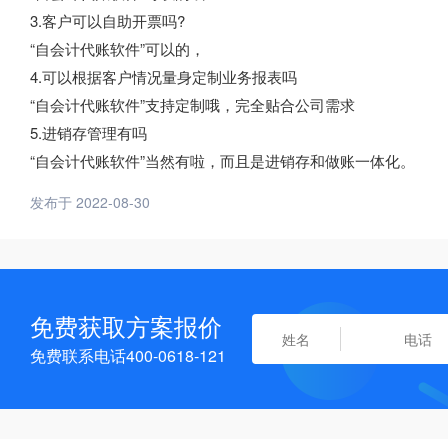
3.客户可以自助开票吗?
“自会计代账软件”可以的，
4.可以根据客户情况量身定制业务报表吗
“自会计代账软件”支持定制哦，完全贴合公司需求
5.进销存管理有吗
“自会计代账软件”当然有啦，而且是进销存和做账一体化。
发布于 2022-08-30
免费获取方案报价
免费联系电话400-0618-121