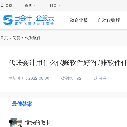
首页
微博
抖音
自动企业版
自动代账版
首页
>
问答
> 代账软件
代账会计用什么代账软件好?代账软件什
更新时间：2022-08-30
被浏览：92
分享
最佳答案
愉快的毛巾