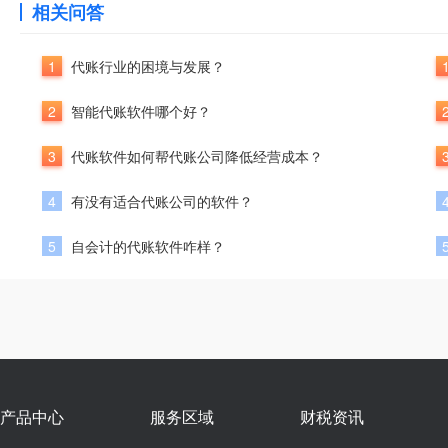
相关问答
1
代账行业的困境与发展？
2
智能代账软件哪个好？
3
代账软件如何帮代账公司降低经营成本？
4
有没有适合代账公司的软件？
5
自会计的代账软件咋样？
产品中心
服务区域
财税资讯