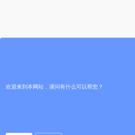
欢迎来到本网站，请问有什么可以帮您？