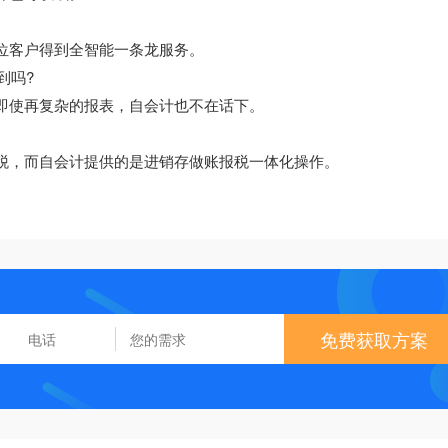
一位客户得到全智能一条龙服务。
到吗?
，即使再复杂的报表，自会计也不在话下。
报税，而自会计提供的是进销存做账报税一体化操作。
免费获取方案