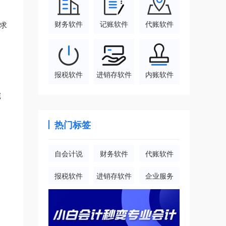
财务软件
记账软件
代账软件
求
报税软件
进销存软件
内账软件
完
热门标签
自会计说
财务软件
代账软件
报税软件
进销存软件
企业服务