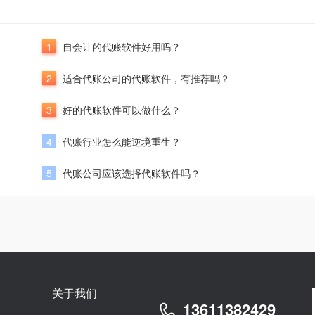
1
自会计的代账软件好用吗？
2
适合代账公司的代账软件，有推荐吗？
3
好的代账软件可以做什么？
4
代账行业怎么能逆境重生？
5
代账公司应该选择代账软件吗？
关于我们
13611382429