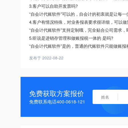
3.客户可以自助开发票吗?
“自会计代账软件”可以的，自会计的初衷就是让每
4.客户有情况特殊，对业务报表要求很详细，可以做
“自会计代账软件”支持定制哦，完全贴合公司需求
5.听说是进销存管理和做账报税一体的 是吗?
“自会计代账软件”是的，普通的代账软件只能做账
发布于 2022-08-22
免费获取方案报价
免费联系电话400-0618-121