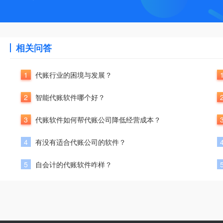
相关问答
1
代账行业的困境与发展？
2
智能代账软件哪个好？
3
代账软件如何帮代账公司降低经营成本？
4
有没有适合代账公司的软件？
5
自会计的代账软件咋样？