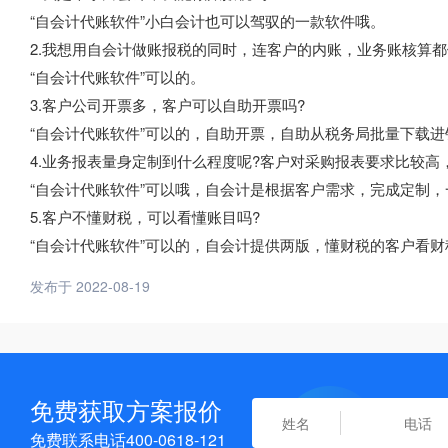
“自会计代账软件”小白会计也可以驾驭的一款软件哦。
2.我想用自会计做账报税的同时，连客户的内账，业务账核算都
“自会计代账软件”可以的。
3.客户公司开票多，客户可以自助开票吗?
“自会计代账软件”可以的，自助开票，自助从税务局批量下载
4.业务报表量身定制到什么程度呢?客户对采购报表要求比较高
“自会计代账软件”可以哦，自会计是根据客户需求，完成定制
5.客户不懂财税，可以看懂账目吗?
“自会计代账软件”可以的，自会计提供两版，懂财税的客户看
发布于 2022-08-19
免费获取方案报价
免费联系电话400-0618-121