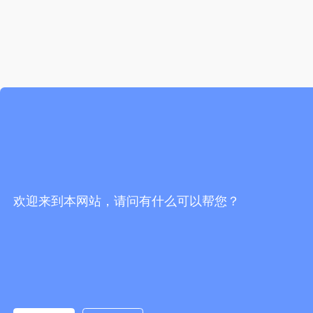
欢迎来到本网站，请问有什么可以帮您？