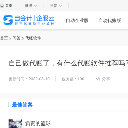
首页
微博
抖音
自动企业版
自动代账版
首页
>
问答
> 代账软件
自己做代账了，有什么代账软件推荐吗
更新时间：2022-08-19
被浏览：100
分享
最佳答案
负责的篮球