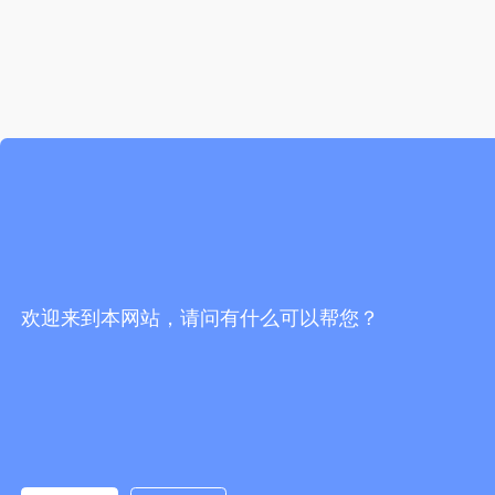
欢迎来到本网站，请问有什么可以帮您？