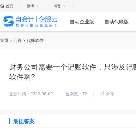
首页
微博
抖音
自动企业版
自动代账版
首页
>
问答
> 代账软件
财务公司需要一个记账软件，只涉及记
软件啊?
更新时间：2022-08-02
被浏览：72
分享
最佳答案