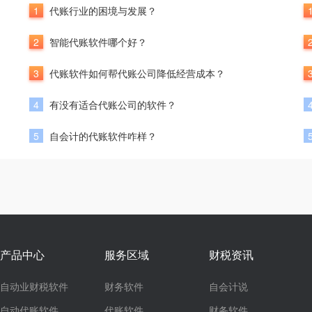
1
代账行业的困境与发展？
2
智能代账软件哪个好？
3
代账软件如何帮代账公司降低经营成本？
4
有没有适合代账公司的软件？
5
自会计的代账软件咋样？
产品中心
服务区域
财税资讯
自动业财税软件
财务软件
自会计说
自动代账软件
代账软件
财务软件