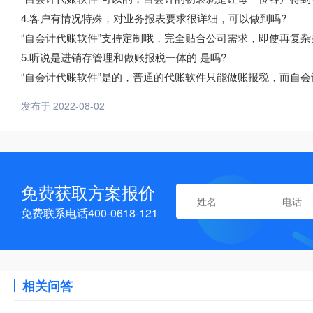
4.客户有情况特殊，对业务报表要求很详细，可以做到吗?
“自会计代账软件”支持定制哦，完全贴合公司需求，即使再复
5.听说是进销存管理和做账报税一体的 是吗?
“自会计代账软件”是的，普通的代账软件只能做账报税，而自
发布于 2022-08-02
免费获取方案报价
免费联系电话400-0618-121
相关问答