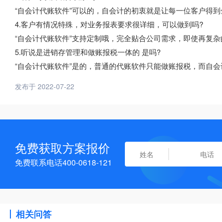
“自会计代账软件”可以的，自会计的初衷就是让每一位客户得
4.客户有情况特殊，对业务报表要求很详细，可以做到吗?
“自会计代账软件”支持定制哦，完全贴合公司需求，即使再复
5.听说是进销存管理和做账报税一体的 是吗?
“自会计代账软件”是的，普通的代账软件只能做账报税，而自
发布于 2022-07-22
免费获取方案报价
免费联系电话400-0618-121
相关问答