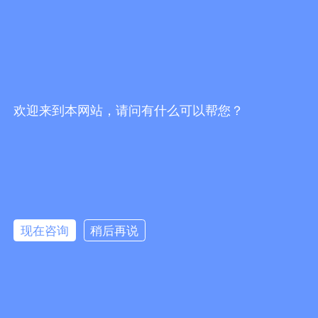
欢迎来到本网站，请问有什么可以帮您？
现在咨询
稍后再说