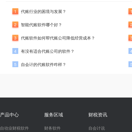
1
代账行业的困境与发展？
2
智能代账软件哪个好？
3
代账软件如何帮代账公司降低经营成本？
4
有没有适合代账公司的软件？
5
自会计的代账软件咋样？
产品中心
服务区域
财税资讯
自动业财税软件
财务软件
自会计说