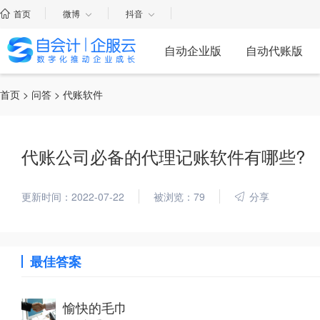
首页
微博
抖音
自动企业版
自动代账版
首页
>
问答
> 代账软件
代账公司必备的代理记账软件有哪些?
更新时间：2022-07-22
被浏览：79
分享
最佳答案
愉快的毛巾