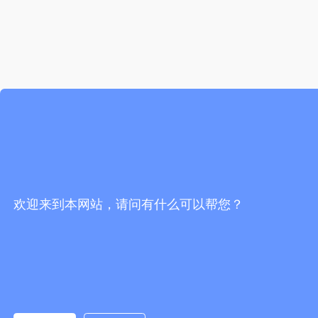
欢迎来到本网站，请问有什么可以帮您？