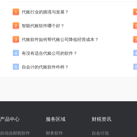
1
代账行业的困境与发展？
2
智能代账软件哪个好？
3
代账软件如何帮代账公司降低经营成本？
4
有没有适合代账公司的软件？
5
自会计的代账软件咋样？
产品中心
服务区域
财税资讯
自动业财税软件
财务软件
自会计说