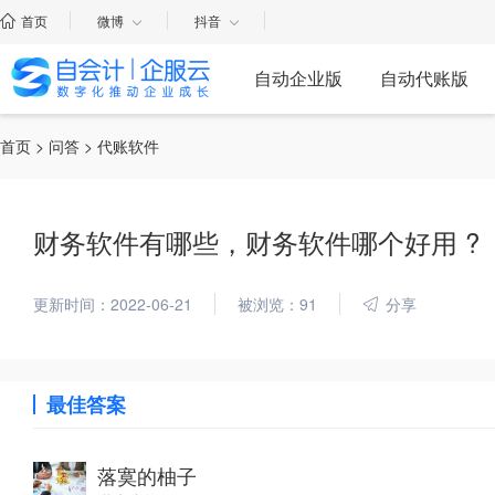
首页
微博
抖音
自动企业版
自动代账版
首页
>
问答
> 代账软件
财务软件有哪些，财务软件哪个好用 ?
更新时间：2022-06-21
被浏览：91
分享
最佳答案
落寞的柚子