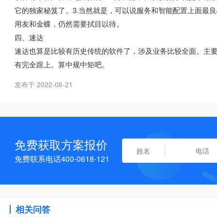
它的独家秘笈了。3.当然就是，可以说服务和智能配置上面最
用友和金蝶，仍然需要拭目以待。
四、速达
速达也算是比较有历史传统的软件了，涉及业务比较全面。主
有完全跟上。算中规中矩吧。
发布于 2022-06-21
免费获取方案报价
免费联系电话400-0618-121
相关问答