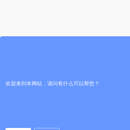
欢迎来到本网站，请问有什么可以帮您？