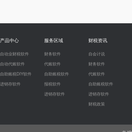
产品中心
服务区域
财税资讯
自动业财税软件
财务软件
自会计说
自动代账软件
代账软件
财务软件
自助账税DIY软件
自助账税软件
代账软件
进销存软件
报税软件
自助账税软件
进销存软件
进销存软件
财税政策