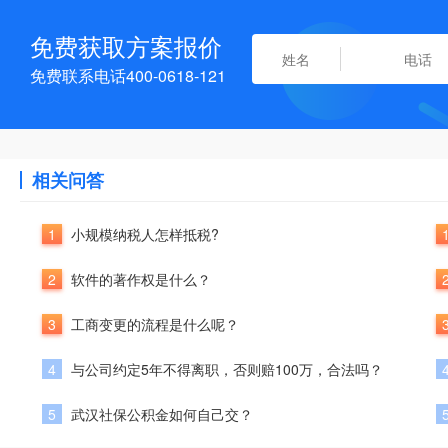
免费获取方案报价
免费联系电话400-0618-121
相关问答
1
小规模纳税人怎样抵税?
2
软件的著作权是什么？
3
工商变更的流程是什么呢？
4
与公司约定5年不得离职，否则赔100万，合法吗？
5
武汉社保公积金如何自己交？