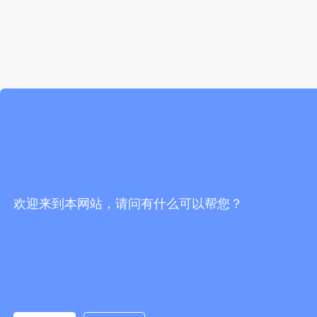
欢迎来到本网站，请问有什么可以帮您？