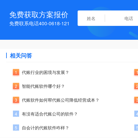
免费获取方案报价
免费联系电话400-0618-121
相关问答
1
代账行业的困境与发展？
2
智能代账软件哪个好？
3
代账软件如何帮代账公司降低经营成本？
4
有没有适合代账公司的软件？
5
自会计的代账软件咋样？