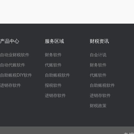
产品中心
服务区域
财税资讯
自动业财税软件
财务软件
自会计说
自动代账软件
代账软件
财务软件
自助账税DIY软件
自助账税软件
代账软件
进销存软件
报税软件
自助账税软件
进销存软件
进销存软件
财税政策