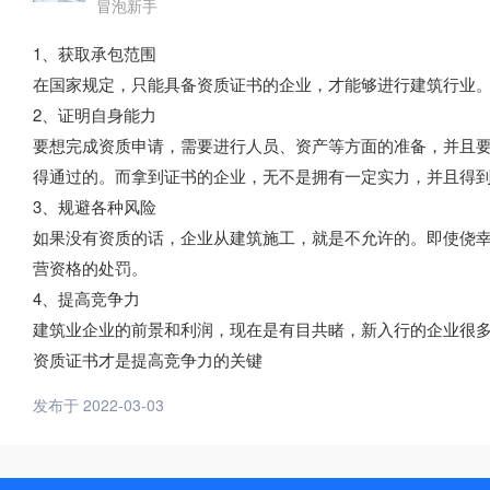
冒泡新手
1、获取承包范围
在国家规定，只能具备资质证书的企业，才能够进行建筑行业
2、证明自身能力
要想完成资质申请，需要进行人员、资产等方面的准备，并且
得通过的。而拿到证书的企业，无不是拥有一定实力，并且得
3、规避各种风险
如果没有资质的话，企业从建筑施工，就是不允许的。即使侥
营资格的处罚。
4、提高竞争力
建筑业企业的前景和利润，现在是有目共睹，新入行的企业很
资质证书才是提高竞争力的关键
发布于 2022-03-03