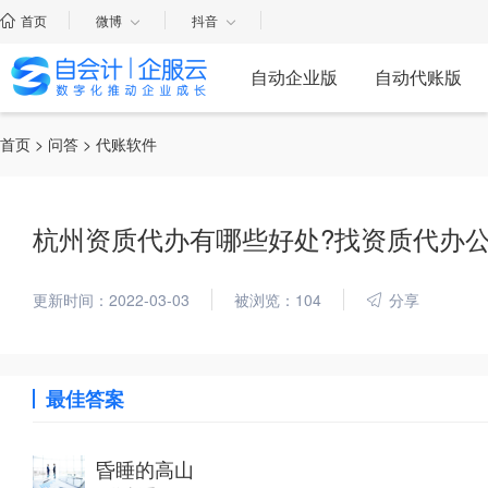
首页
微博
抖音
自动企业版
自动代账版
首页
>
问答
> 代账软件
杭州资质代办有哪些好处?找资质代办公
更新时间：2022-03-03
被浏览：104
分享
最佳答案
昏睡的高山