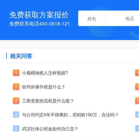
免费获取方案报价
免费联系电话400-0618-121
相关问答
1
小规模纳税人怎样抵税?
2
软件的著作权是什么？
3
工商变更的流程是什么呢？
4
与公司约定5年不得离职，否则赔100万，合法吗？
5
武汉社保公积金如何自己交？