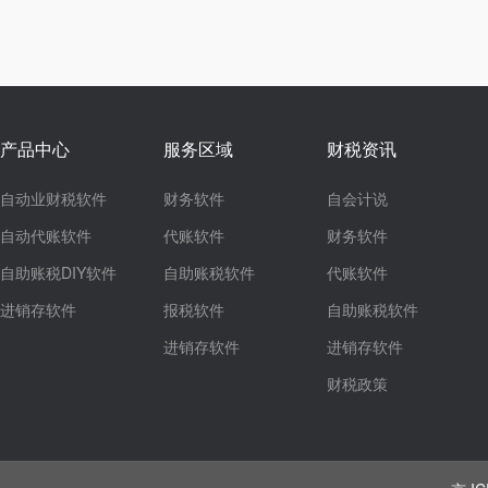
产品中心
服务区域
财税资讯
自动业财税软件
财务软件
自会计说
自动代账软件
代账软件
财务软件
自助账税DIY软件
自助账税软件
代账软件
进销存软件
报税软件
自助账税软件
进销存软件
进销存软件
财税政策