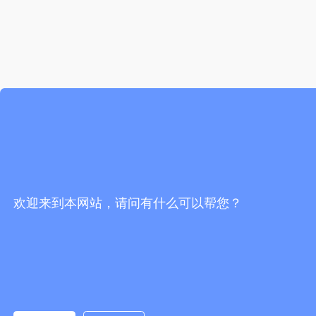
欢迎来到本网站，请问有什么可以帮您？