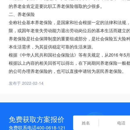
的养老金肯定是要比职工养老保险领取的少很多。
二、养老保险
全称社会基本养老保险，是国家和社会根据一定的法律和法规
限，或因年老丧失劳动能力退出劳动岗位后的基本生活而建立
养老保险是社会保障制度的重要组成部分，是社会保险五大险
本生活需求，为其提供稳定可靠的生活来源。
根据《中华人民共和国社会保险法》等有关规定，从2016 年5
根据以上内容的相关回答可以得出，在下岗期间养老保险一般
的公司办理养老保险的，也可以直接申请转为居民养老保险。
发布于 2022-02-14
免费获取方案报价
免费联系电话400-0618-121