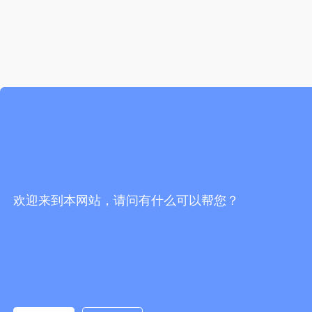
欢迎来到本网站，请问有什么可以帮您？