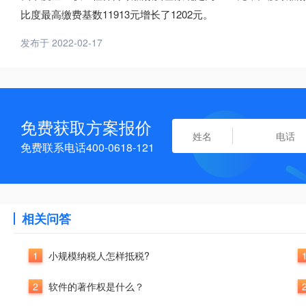
比度最高缴费基数11913元增长了1202元。
发布于 2022-02-17
免费获取方案报价
免费联系电话400-0618-121
相关问答
1
小规模纳税人怎样抵税?
2
软件的著作权是什么？