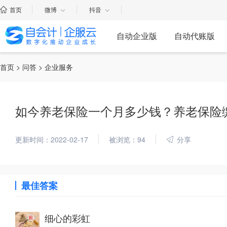
首页
微博
抖音
自动企业版
自动代账版
首页
>
问答
> 企业服务
如今养老保险一个月多少钱？养老保险
更新时间：2022-02-17
被浏览：94
分享
最佳答案
细心的彩虹