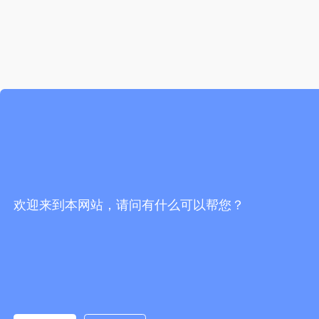
欢迎来到本网站，请问有什么可以帮您？