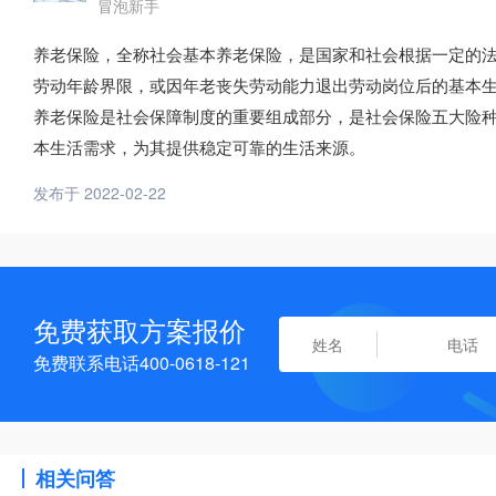
冒泡新手
养老保险，全称社会基本养老保险，是国家和社会根据一定的
劳动年龄界限，或因年老丧失劳动能力退出劳动岗位后的基本
养老保险是社会保障制度的重要组成部分，是社会保险五大险
本生活需求，为其提供稳定可靠的生活来源。
发布于 2022-02-22
免费获取方案报价
免费联系电话400-0618-121
相关问答