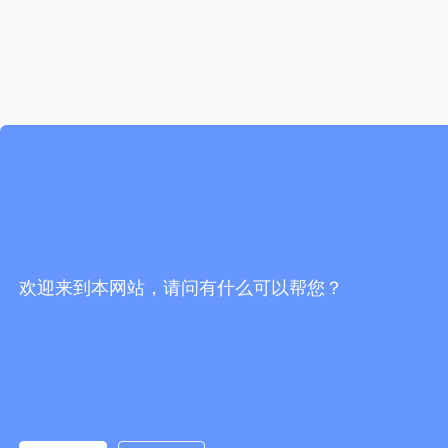
欢迎来到本网站，请问有什么可以帮您？