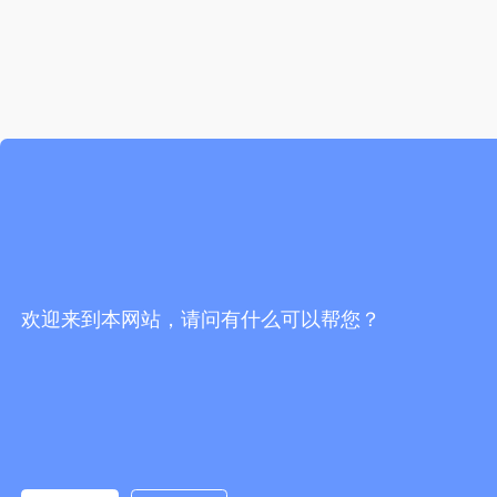
欢迎来到本网站，请问有什么可以帮您？