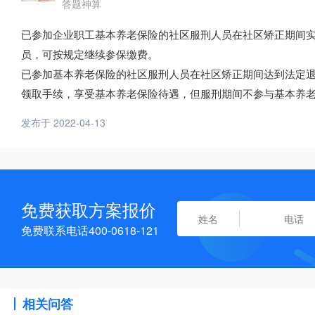
答题神算
已参加企业职工基本养老保险的社区服刑人员在社区矫正期间
员，可按规定继续参保缴费。
已参加基本养老保险的社区服刑人员在社区矫正期间达到法定
领取手续，享受基本养老保险待遇，但服刑期间不参与基本养
发布于 2022-04-13
免费获取方案报价
免费联系电话400-0618-121
相关问答