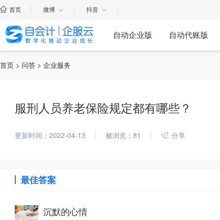
首页
微博
抖音
自动企业版
自动代账版
首页
>
问答
> 企业服务
服刑人员养老保险规定都有哪些？
更新时间：2022-04-13
被浏览：81
分享
最佳答案
沉默的心情