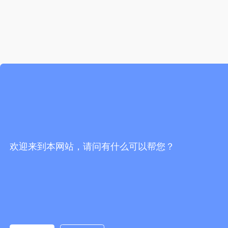
欢迎来到本网站，请问有什么可以帮您？