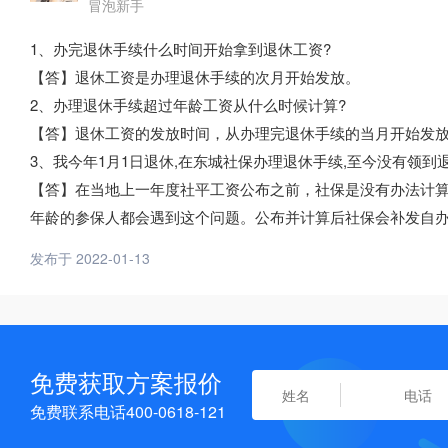
冒泡新手
1、办完退休手续什么时间开始拿到退休工资?
【答】退休工资是办理退休手续的次月开始发放。
2、办理退休手续超过年龄工资从什么时候计算?
【答】退休工资的发放时间，从办理完退休手续的当月开始发
3、我今年1月1日退休,在东城社保办理退休手续,至今没有领到
【答】在当地上一年度社平工资公布之前，社保是没有办法计
年龄的参保人都会遇到这个问题。公布并计算后社保会补发自
发布于 2022-01-13
免费获取方案报价
免费联系电话400-0618-121