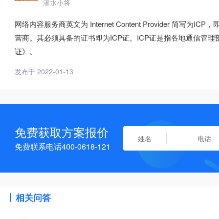
潜水小将
网络内容服务商英文为 Internet Content Provider
营商。其必须具备的证书即为ICP证。ICP证是指各地通信管
证》。
发布于 2022-01-13
免费获取方案报价
免费联系电话400-0618-121
相关问答