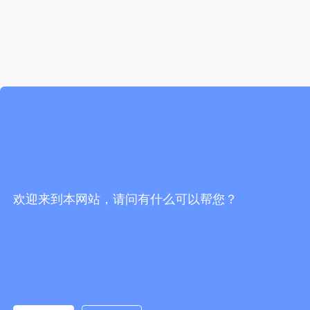
欢迎来到本网站，请问有什么可以帮您？