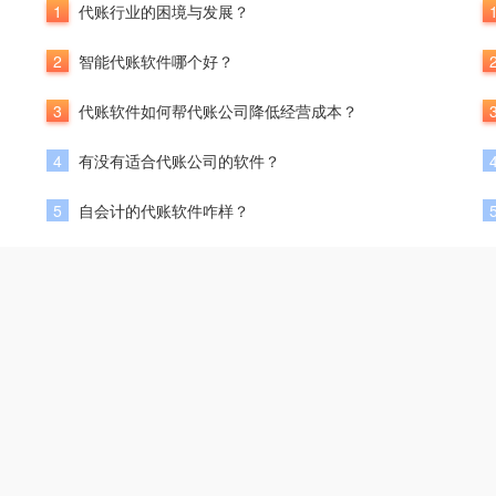
1
代账行业的困境与发展？
2
智能代账软件哪个好？
3
代账软件如何帮代账公司降低经营成本？
4
有没有适合代账公司的软件？
5
自会计的代账软件咋样？