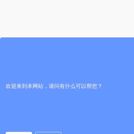
欢迎来到本网站，请问有什么可以帮您？