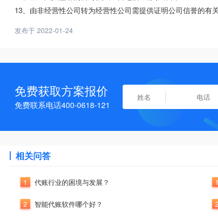
13、由非经营性公司转为经营性公司需提供证明公司信誉的有关
发布于 2022-01-24
免费获取方案报价
免费联系电话400-0618-121
相关问答
1
代账行业的困境与发展？
2
智能代账软件哪个好？