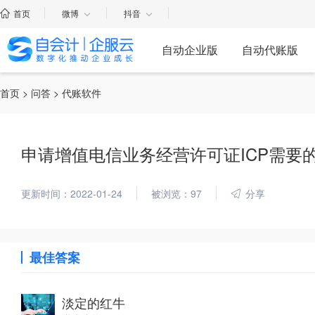
首页
微博
抖音
自动企业版
自动代账版
首页
>
问答
> 代账软件
申请增值电信业务经营许可证ICP需要
更新时间：2022-01-24
被浏览：97
分享
最佳答案
淡定的红牛