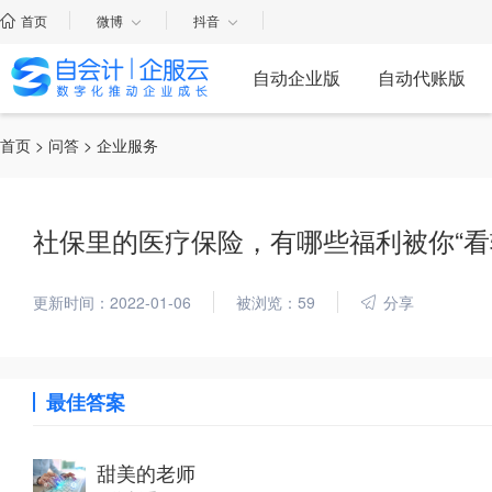
首页
微博
抖音
自动企业版
自动代账版
首页
>
问答
> 企业服务
社保里的医疗保险，有哪些福利被你“看
更新时间：2022-01-06
被浏览：59
分享
最佳答案
甜美的老师