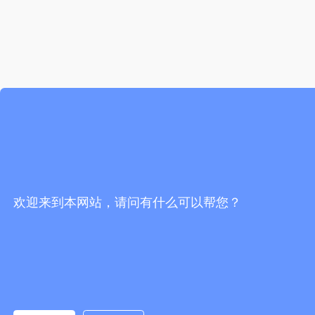
欢迎来到本网站，请问有什么可以帮您？