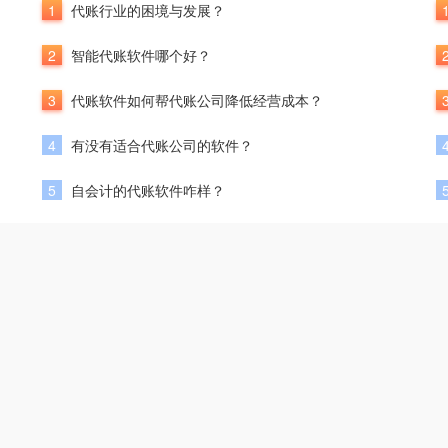
1
代账行业的困境与发展？
2
智能代账软件哪个好？
3
代账软件如何帮代账公司降低经营成本？
4
有没有适合代账公司的软件？
5
自会计的代账软件咋样？