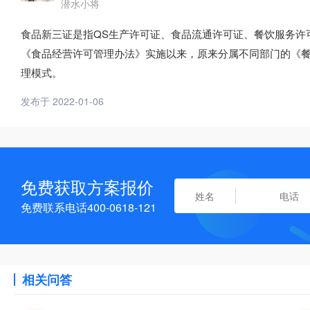
潜水小将
食品新三证是指QS生产许可证、食品流通许可证、餐饮服务许可
《食品经营许可管理办法》实施以来，原来分属不同部门的《餐
理模式。
发布于 2022-01-06
免费获取方案报价
免费联系电话400-0618-121
相关问答