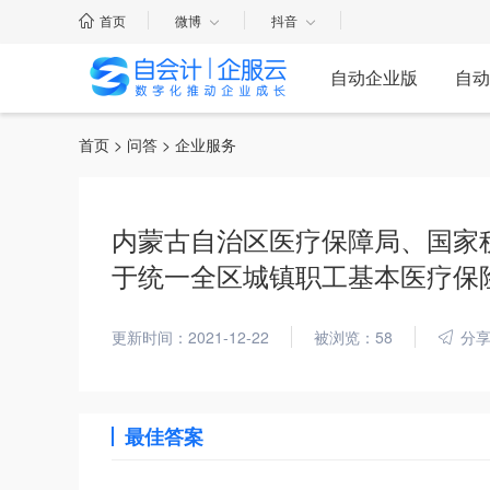
首页
微博
抖音
自动企业版
自动
首页
>
问答
> 企业服务
内蒙古自治区医疗保障局、国家
于统一全区城镇职工基本医疗保
更新时间：2021-12-22
被浏览：58
分
最佳答案