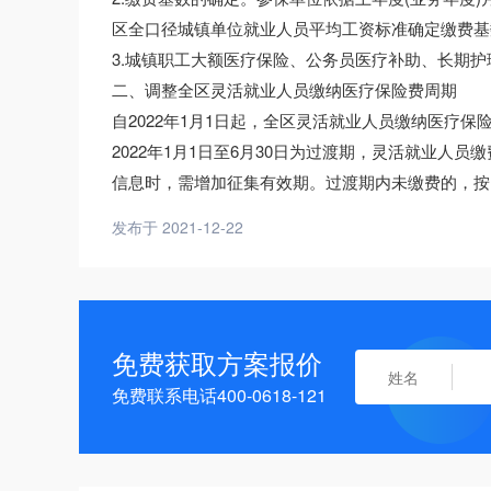
区全口径城镇单位就业人员平均工资标准确定缴费基
3.城镇职工大额医疗保险、公务员医疗补助、长期
二、调整全区灵活就业人员缴纳医疗保险费周期
自2022年1月1日起，全区灵活就业人员缴纳医疗保
2022年1月1日至6月30日为过渡期，灵活就业
信息时，需增加征集有效期。过渡期内未缴费的，按
发布于 2021-12-22
免费获取方案报价
免费联系电话400-0618-121