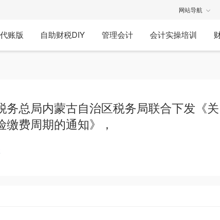
网站导航
代账版
自助财税DIY
管理会计
会计实操培训
税务总局内蒙古自治区税务局联合下发《关
险缴费周期的通知》，
享