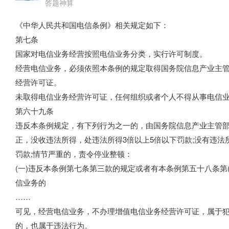
答题神算
《中华人民共和国电信条例》相关规定如下：
第七条
国家对电信业务经营按照电信业务分类，实行许可制度。
经营电信业务，必须依照本条例的规定取得国务院信息产业主
经营许可证。
未取得电信业务经营许可证，任何组织或者个人不得从事电信
第六十九条
违反本条例规定，有下列行为之一的，由国务院信息产业主管
正，没收违法所得，处违法所得3倍以上5倍以下罚款;没有违法所
罚款;情节严重的，责令停业整顿：
(一)违反本条例第七条第三款的规定或者有本条例第五十八条第
信业务的
……
可见，经营电信业务，不办理增值电信业务经营许可证，属于犯
的，也属于违法行为。