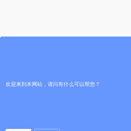
欢迎来到本网站，请问有什么可以帮您？