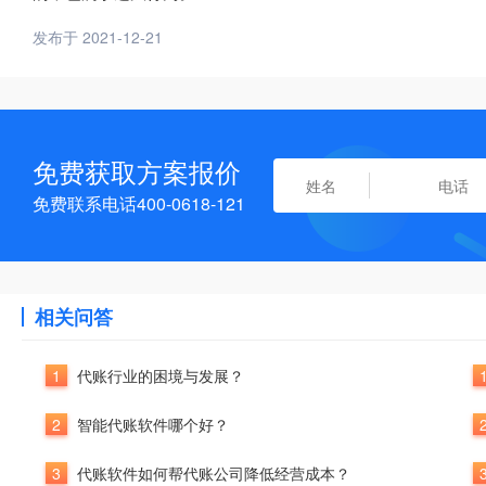
发布于 2021-12-21
免费获取方案报价
免费联系电话400-0618-121
相关问答
1
代账行业的困境与发展？
2
智能代账软件哪个好？
3
代账软件如何帮代账公司降低经营成本？