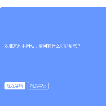
欢迎来到本网站，请问有什么可以帮您？
现在咨询
稍后再说