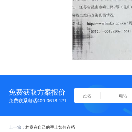
免费获取方案报价
免费联系电话400-0618-121
上一篇：
档案在自己的手上如何存档