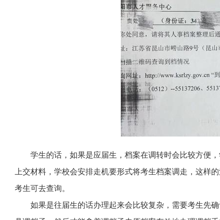
学生的话，如果是应届生，档案在调转时会比较方便，
上交材料，学校会安排走机要形式将考生档案调走，这样的
考生可去查询。
如果是往届生的话办理起来会比较复杂，需要考生先确