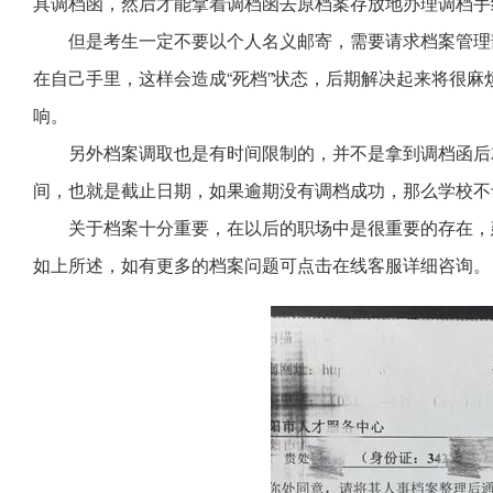
具调档函，然后才能拿着调档函去原档案存放地办理调档手
但是考生一定不要以个人名义邮寄，需要请求档案管理
在自己手里，这样会造成“死档”状态，后期解决起来将很
响。
另外档案调取也是有时间限制的，并不是拿到调档函后
间，也就是截止日期，如果逾期没有调档成功，那么学校不
关于档案十分重要，在以后的职场中是很重要的存在，
如上所述，如有更多的档案问题可点击在线客服详细咨询。