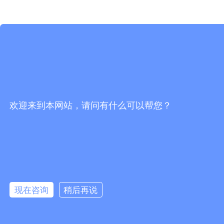
欢迎来到本网站，请问有什么可以帮您？
现在咨询
稍后再说