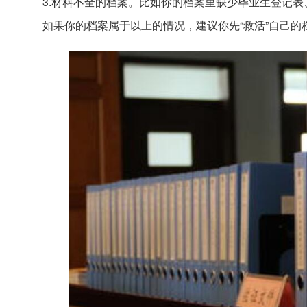
3.材料不全的档案。比如你的档案里缺少毕业生登记
如果你的档案属于以上的情况，建议你先“救活”自己的