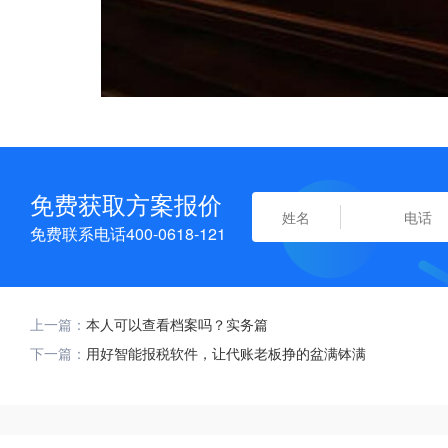
免费获取方案报价
免费联系电话400-0618-121
上一篇：
本人可以查看档案吗？实务篇
下一篇：
用好智能报税软件，让代账老板挣的盆满钵满