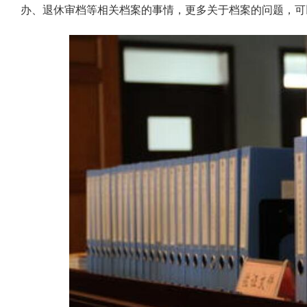
办、退休审档等相关档案的事情，更多关于档案的问题，可