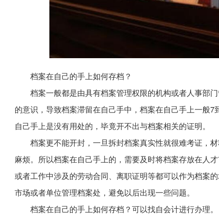
档案在自己的手上如何存档？
档案一般都是由具有档案管理权限的机构或者人事部门
的意识，导致档案滞留在自己手中，档案在自己手上一般7
自己手上是没有用处的，毕竟开不出与档案相关的证明。
档案更不能开封，一旦拆封档案真实性就很难考证，材
麻烦。所以档案在自己手上的，需要及时将档案存放在人才
或者工作中涉及的劳动合同、离职证明等都可以作为档案的
市场或者单位管理档案处，避免以后出现一些问题。
档案在自己的手上如何存档？可以找自会计进行办理。