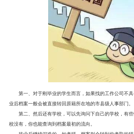
第一、对于刚毕业的学生而言，如果找的工作公司不具
业后档案一般会被直接转回原籍所在地的市县级人事部门。
第二、然后还有学校，可以先询问下自己的学校，有些
校没有，你也能查询到档案最初的流向。
毕业后继续深造的，如考研，档案则会转到你考取的研