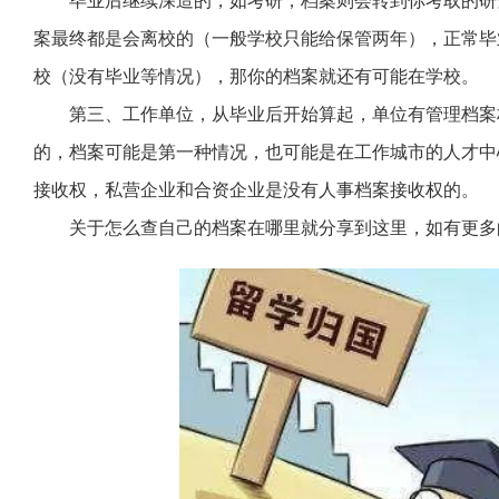
案最终都是会离校的（一般学校只能给保管两年），正常毕
校（没有毕业等情况），那你的档案就还有可能在学校。
第三、工作单位，从毕业后开始算起，单位有管理档案
的，档案可能是第一种情况，也可能是在工作城市的人才中
接收权，私营企业和合资企业是没有人事档案接收权的。
关于怎么查自己的档案在哪里就分享到这里，如有更多