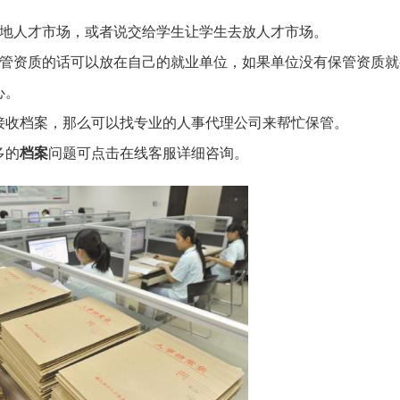
源地人才市场，或者说交给学生让学生去放人才市场。
保管资质的话可以放在自己的就业单位，如果单位没有保管资质就
心。
接收档案，那么可以找专业的人事代理公司来帮忙保管。
多的
档案
问题可点击在线客服详细咨询。