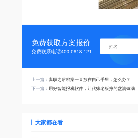
免费获取方案报价
免费联系电话400-0618-121
上一篇：
离职之后档案一直放在自己手里，怎么办？
下一篇：
用好智能报税软件，让代账老板挣的盆满钵满
大家都在看