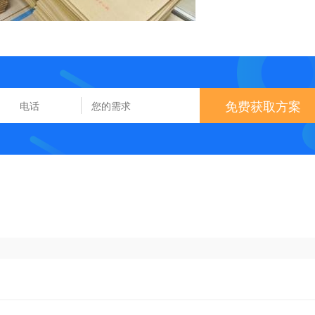
免费获取方案