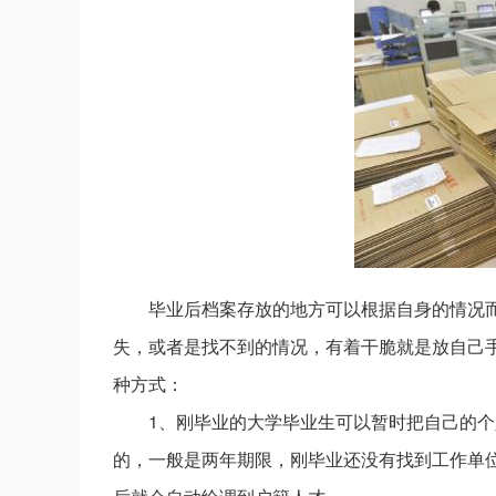
毕业后档案存放的地方可以根据自身的情况
失，或者是找不到的情况，有着干脆就是放自己
种方式：
1、刚毕业的大学毕业生可以暂时把自己的
的，一般是两年期限，刚毕业还没有找到工作单