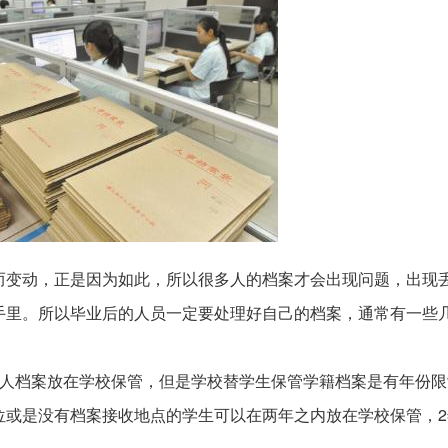
而变动，正是因为如此，所以很多人的档案才会出现问题，出现
手里。所以毕业后的人员一定要处理好自己的档案，通常有一些
个人档案放在学校保管，但是学校替学生保管学籍档案是有年份限
位或是没有档案接收地点的学生可以在两年之内放在学校保管，2