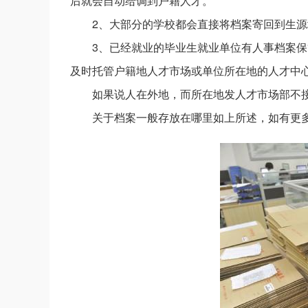
后就会自动给调到户籍人才。
2、大部分的学校都会直接将档案寄回到生
3、已经就业的毕业生就业单位有人事档案
及时托管户籍地人才市场或单位所在地的人才中
如果说人在外地，而所在地发人才市场部不
关于档案一般存放在哪里如上所述，如有更