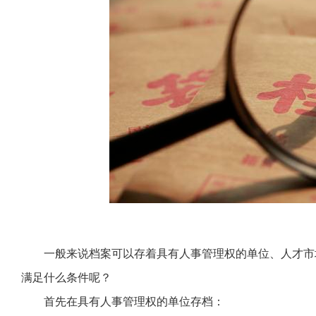
一般来说档案可以存着具有人事管理权的单位、人才市
满足什么条件呢？
首先在具有人事管理权的单位存档：