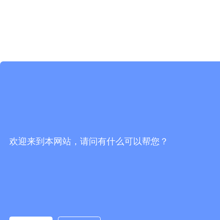
欢迎来到本网站，请问有什么可以帮您？