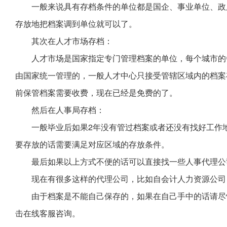
一般来说具有存档条件的单位都是国企、事业单位、政
存放地把档案调到单位就可以了。
其次在人才市场存档：
人才市场是国家指定专门管理档案的单位，每个城市的
由国家统一管理的，一般人才中心只接受管辖区域内的档案
前保管档案需要收费，现在已经是免费的了。
然后在人事局存档：
一般毕业后如果2年没有管过档案或者还没有找好工作
要存放的话需要满足对应区域的存放条件。
最后如果以上方式不便的话可以直接找一些人事代理公
现在有很多这样的代理公司，比如自会计人力资源公司
由于档案是不能自己保存的，如果在自己手中的话请尽
击在线客服咨询。