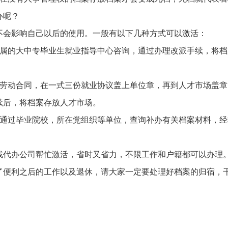
办呢？
不会影响自己以后的使用。一般有以下几种方式可以激活：
下属的大中专毕业生就业指导中心咨询，通过办理改派手续，将档
的劳动合同，在一式三份就业协议盖上单位章，再到人才市场盖章
续后，将档案存放人才市场。
，通过毕业院校，所在党组织等单位，查询补办有关档案材料，经
找代办公司帮忙激活，省时又省力，不限工作和户籍都可以办理
了便利之后的工作以及退休，请大家一定要处理好档案的归宿，