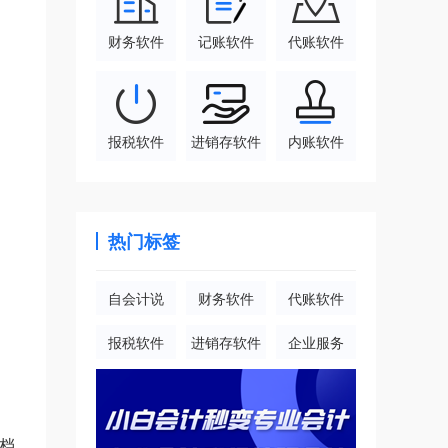
财务软件
记账软件
代账软件
报税软件
进销存软件
内账软件
热门标签
自会计说
财务软件
代账软件
报税软件
进销存软件
企业服务
档