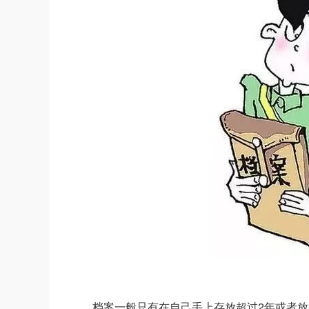
档案一般只有在自己手上存放超过2年或者