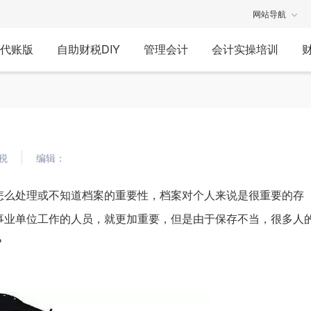
网站导航
代账版
自助财税DIY
管理会计
会计实操培训
税
编辑：
怎么处理或不知道档案的重要性，档案对个人来说是很重要的存
事业单位工作的人员，就更加重要，但是由于保存不当，很多人
？