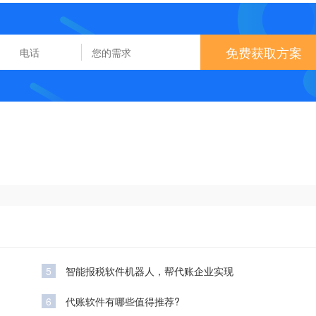
免费获取方案
5
智能报税软件机器人，帮代账企业实现
6
代账软件有哪些值得推荐?