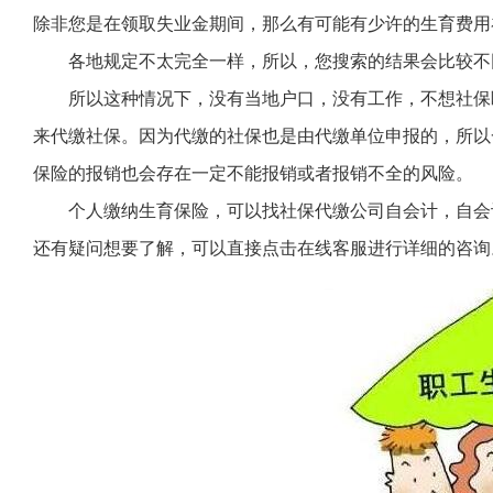
除非您是在领取失业金期间，那么有可能有少许的生育费用
各地规定不太完全一样，所以，您搜索的结果会比较不
所以这种情况下，没有当地户口，没有工作，不想社保
来代缴社保。因为代缴的社保也是由代缴单位申报的，所以
保险的报销也会存在一定不能报销或者报销不全的风险。
个人缴纳生育保险，可以找社保代缴公司自会计，自会
还有疑问想要了解，可以直接点击在线客服进行详细的咨询