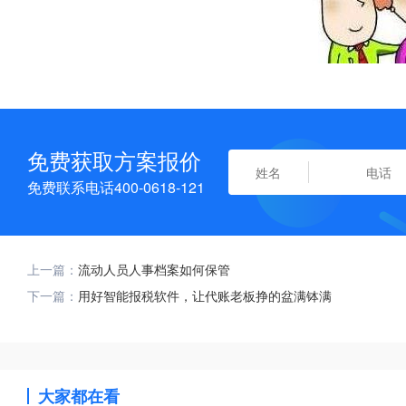
免费获取方案报价
免费联系电话400-0618-121
上一篇：
流动人员人事档案如何保管
下一篇：
用好智能报税软件，让代账老板挣的盆满钵满
大家都在看