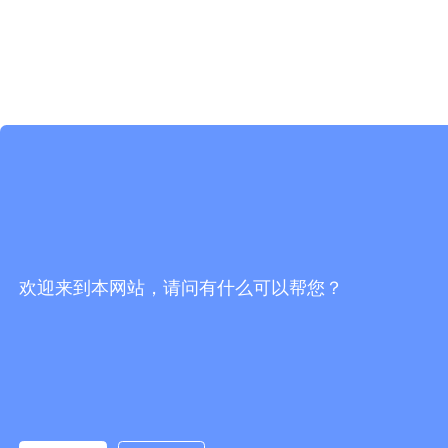
欢迎来到本网站，请问有什么可以帮您？