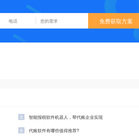
免费获取方案
5
智能报税软件机器人，帮代账企业实现
6
代账软件有哪些值得推荐?