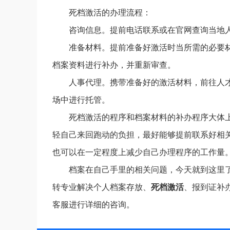
死档激活的办理流程：
咨询信息。提前电话联系或在官网查询当地
准备材料。提前准备好激活时当所需的必要
档案资料进行补办，并重新审查。
人事代理。携带准备好的激活材料，前往人
场中进行托管。
死档激活的程序和档案材料的补办程序大体
轻自己来回跑动的负担，最好能够提前联系好相
也可以在一定程度上减少自己办理程序的工作量
档案在自己手里的相关问题，今天就到这里
转专业解决个人档案存放、
死档激活
、报到证补
客服进行详细的咨询。