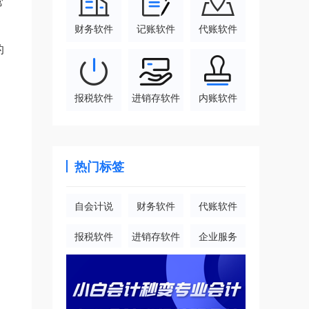
常
财务软件
记账软件
代账软件
的
报税软件
进销存软件
内账软件
热门标签
自会计说
财务软件
代账软件
报税软件
进销存软件
企业服务