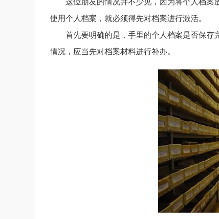
这位朋友的情况并不少见，因为将个人档案
使用个人档案，就必须得先对档案进行激活。
首先要明确的是，手里的个人档案是否保存
情况，应当先对档案材料进行补办。