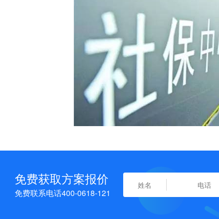
免费获取方案报价
免费联系电话400-0618-121