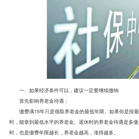
一、如果经济条件可以，建议一定要继续缴纳
首先影响养老金待遇：
缴费满15年只是领取养老金的最低年限。如果你是按
时，能拿到最低水平的养老金。退休时的养老金待遇是多缴
时，也是缴费年限越长，养老金越高，涨得越多。