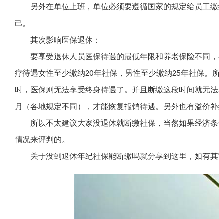
另外在单位上班，单位必须要遵循国家的规定给员工缴
己。
其次影响医保退休：
要享受退休人员医保待遇的最低年限和养老保险不同，
疗待遇女性至少缴纳20年社保，男性至少缴纳25年社保。
时，医保则无法享受终身待遇了。并且断缴这段时间就无法
月（各地规定不同），才能恢复报销待遇。另外也有溢价补
所以不太建议大家没退休就断缴社保，当然如果经济条
情况来评判的。
关于没到退休年纪社保能断缴吗就分享到这里，如有其