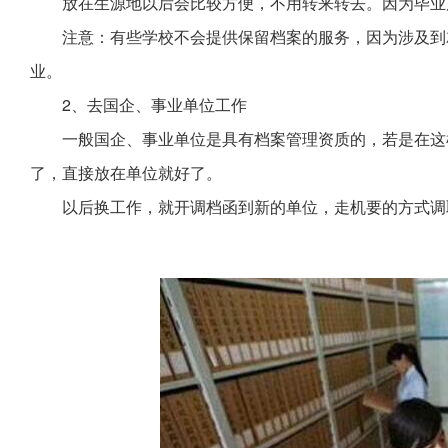
放在生源地以后会比较方便，不用转来转去。因为毕业
注意：有些学校不会提供保留档案的服务，因为涉及到
业。
2、去国企、事业单位工作
一般国企、事业单位是具有档案管理资质的，若是在这
了，直接放在单位就好了。
以后换工作，就开调档函到新的单位，走机要的方式调