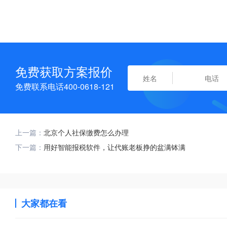
免费获取方案报价
免费联系电话400-0618-121
上一篇：
北京个人社保缴费怎么办理
下一篇：
用好智能报税软件，让代账老板挣的盆满钵满
大家都在看