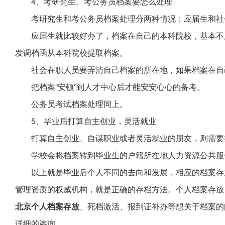
4、考研究生、考公务员档案要怎么处理
考研究生和考公务员档案处理分两种情况：应届生和社
应届生就比较好办了，档案在自己的本科院校，基本不
发调档函从本科院校提取档案。
社会在职人员要弄清自己档案的所在地，如果档案在自
把档案“安顿”到人才中心后才能安安心心的备考。
公务员考试档案处理同上。
5、毕业后打算自主创业，灵活就业
打算自主创业、自谋职业或者灵活就业的朋友，则需要
学校会将档案转到毕业生的户籍所在地人力资源公共服
以上就是毕业后个人不同的去向和发展，相应的档案存
管理资质的权威机构，就是正确的存档方法。个人档案存放
北京个人档案存放
、死档激活、报到证补办等想关于档案的
详细的咨询。