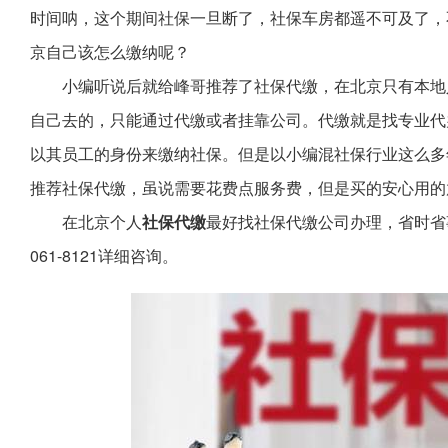
时间呐，这个期间社保一旦断了，社保车房都遥不可及了，
京自己该怎么缴纳呢？
小编听说后就给峰哥推荐了社保代缴，在北京只有本地
自己去的，只能通过代缴或者挂靠公司。代缴就是找专业代
以其员工的身份来缴纳社保。但是以小编混社保行业这么多
推荐社保代缴，虽说需要花费点服务费，但是买的安心用的
在北京个人
社保代缴
最好找社保代缴公司办理，省时省
061-8121详细咨询。