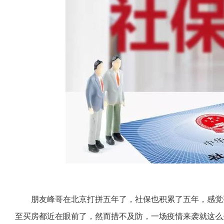
朋友峰哥在北京打拼五年了，社保也积累了五年，感觉
至买房都近在眼前了，然而措不及防，一场疫情来袭就这么