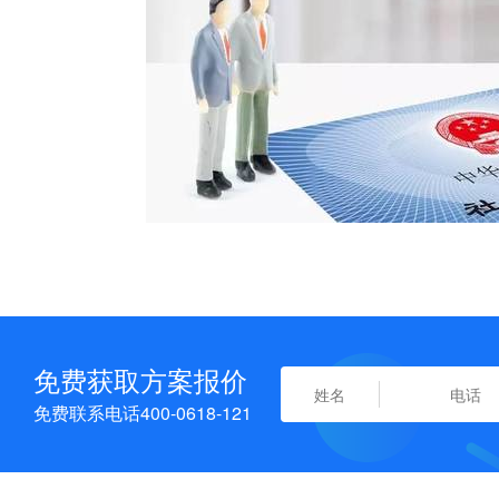
免费获取方案报价
免费联系电话400-0618-121