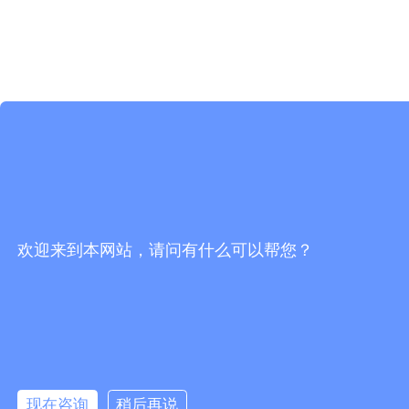
欢迎来到本网站，请问有什么可以帮您？
现在咨询
稍后再说