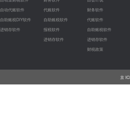
自动代账软件
代账软件
财务软件
自助账税DIY软件
自助账税软件
代账软件
进销存软件
报税软件
自助账税软件
进销存软件
进销存软件
财税政策
京 IC