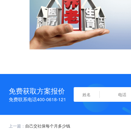
免费获取方案报价
免费联系电话400-0618-121
上一篇：
自己交社保每个月多少钱