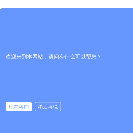
欢迎来到本网站，请问有什么可以帮您？
现在咨询
稍后再说