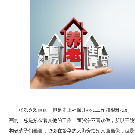
张浩喜欢画画，但是走上社保开始找工作却很难找到一
画的，总是掺杂着其他的工作，而张浩不喜欢做，所以干脆
构教孩子们画画，也会在繁华的大街旁给别人画画像，但是