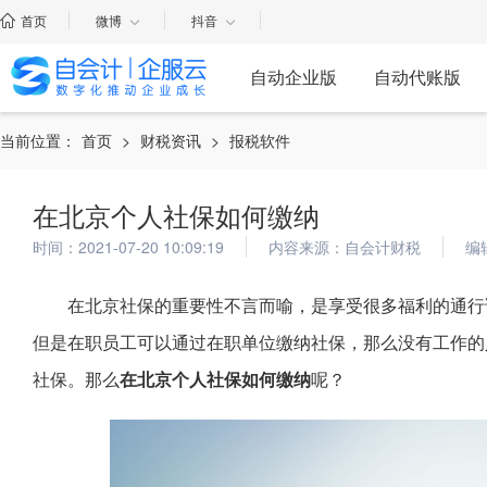
首页
微博
抖音
自动企业版
自动代账版
当前位置：
首页
>
财税资讯
>
报税软件
在北京个人社保如何缴纳
时间：2021-07-20 10:09:19
内容来源：自会计财税
编
在北京社保的重要性不言而喻，是享受很多福利的通行
但是在职员工可以通过在职单位缴纳社保，那么没有工作的
社保。那么
在北京个人社保如何缴纳
呢？