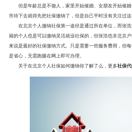
但是年龄总是不饶人，家里开始催婚、女朋友开始催婚
市待下去就得先把社保缴纳了，但是自己平时没有关注过这
在北京个人缴纳社保第一途径是通过所在单位，而张浩
籍的个人也是可以缴纳灵活就业社保的，但张浩也非北京户
来说是最好的社保缴纳方式。只是需要一些服务费用，但每
是省心，无需跑腿在网上即可办理。
关于在北京个人社保如何缴纳你了解了么，更多
社保代