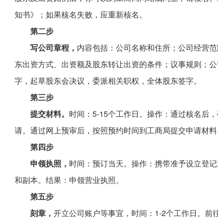
知书》；如果核名失败，应重新核名。
第二步
写公司章程，
内容包括：公司名称和住所；公司经营范
东出资方式、出资额及股东转让出资的条件；议事规则；公
字，起草股东会决议，委派相关职权，全体股东签字。
第三步
提交材料。
时间：5-15个工作日。操作：通过核名后
请。通过网上预审后，按照预约时间到工商局提交申请材料
第四步
申领执照，
时间：预订当天。操作：携带准予设立登记
和副本。结果：申领营业执照。
第五步
刻章，
开立公司账户等事宜，时间：1-2个工作日。前