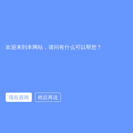
欢迎来到本网站，请问有什么可以帮您？
现在咨询
稍后再说