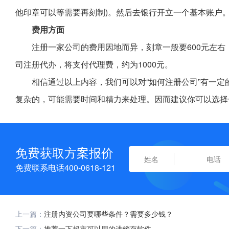
他印章可以等需要再刻制)。然后去银行开立一个基本账户
费用方面
注册一家公司的费用因地而异，刻章一般要600元左右，
司注册代办，将支付代理费，约为1000元。
相信通过以上内容，我们可以对“如何注册公司”有一
复杂的，可能需要时间和精力来处理。因而建议你可以选择
免费获取方案报价
免费联系电话400-0618-121
上一篇：
注册内资公司要哪些条件？需要多少钱？
下一篇：
推荐一下超市可以用的进销存软件