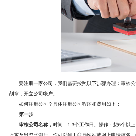
要注册一家公司，我们需要按照以下步骤办理：审核公
刻章，开立公司帐户。
如何注册公司？具体注册公司程序和费用如下：
第一步
审核公司名称，
时间：1-3个工作日。操作：想5个
股东及出资比例后，你可以到工商局网站或网上申请核名。