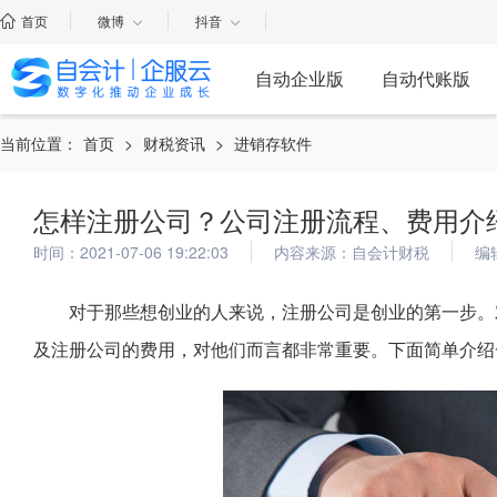
首页
微博
抖音
自动企业版
自动代账版
当前位置：
首页
>
财税资讯
>
进销存软件
怎样注册公司？公司注册流程、费用介
时间：2021-07-06 19:22:03
内容来源：自会计财税
编
对于那些想创业的人来说，注册公司是创业的第一步。
及注册公司的费用，对他们而言都非常重要。下面简单介绍