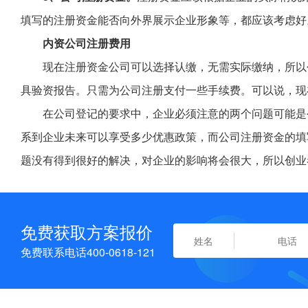
填写的注册资金能否向外界展示企业形象等，都应该考虑好
内资公司注册费用
现在注册资金公司可以选择认缴，无需实际缴纳，所以
具验资报告。只需为公司注册支付一些手续费。可以说，现
在公司登记的要求中，企业必须注意的两个问题可能是
系到企业未来可以享受多少优惠政策，而公司注册资金的填
题没有得到很好的解决，对企业的影响将会很大，所以创业
免费获取方案报价
免费联系电话400-0618-121