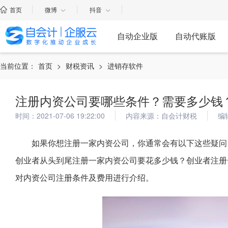
首页
微博
抖音
自动企业版
自动代账版
当前位置：
首页
>
财税资讯
>
进销存软件
注册内资公司要哪些条件？需要多少钱
时间：2021-07-06 19:22:00
内容来源：自会计财税
编
如果你想注册一家内资公司，你通常会有以下这些疑问
创业者从头到尾注册一家内资公司要花多少钱？创业者注册
对内资公司注册条件及费用进行介绍。