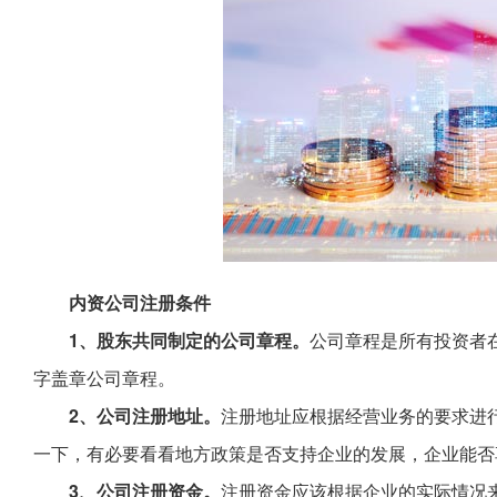
内资公司注册条件
1、股东共同制定的公司章程。
公司章程是所有投资者
字盖章公司章程。
2、公司注册地址。
注册地址应根据经营业务的要求进
一下，有必要看看地方政策是否支持企业的发展，企业能否
3、公司注册资金。
注册资金应该根据企业的实际情况