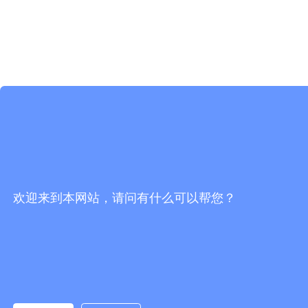
欢迎来到本网站，请问有什么可以帮您？