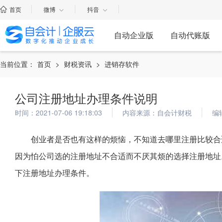
首页
微博
抖音
自动企业版
自动代账版
当前位置：
首页
>
财税资讯
>
进销存软件
公司注册地址办理条件说明
时间：2021-07-06 19:18:03
内容来源：自会计财税
编
创业者是否也有这样的烦恼，不知道去哪里注册比较合
因为怕公司选的注册地址不合适而不厌其烦的选择注册地址
下注册地址办理条件。