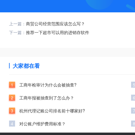
上一篇：
商贸公司经营范围应该怎么写？
下一篇：
推荐一下超市可以用的进销存软件
大家都在看
1
工商年检审计为什么会被抽查?
2
工商年报被抽查到了怎么办？
3
杭州代理记账公司排名前十哪家好?
4
对公账户维护费用标准？