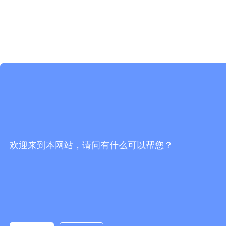
欢迎来到本网站，请问有什么可以帮您？