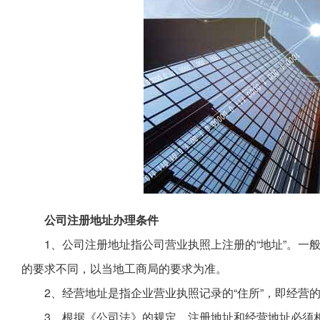
公司注册地址办理条件
1、公司注册地址指公司营业执照上注册的“地址”。一
的要求不同，以当地工商局的要求为准。
2、经营地址是指企业营业执照记录的“住所”，即经营
3、根据《公司法》的规定，注册地址和经营地址必须