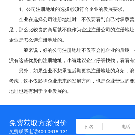
4、公司注册地址的选择必须符合企业的发展要求。
企业在选择公司注册地址时，不仅要看到自己对承载营
足，那么比较贵的商厦就不能作为企业注册公司的注册地址
企业是怎么选注册地址的。
一般来说，好的公司注册地址不仅不会拖企业的后腿，
没有这些优势的注册地址，小编建议企业仔细找找，看看有
另外，如果企业不想承担后期更换注册地址的麻烦，浪
考虑，这不仅影响企业未来的发展方向，也是企业营业的要
地址也是有利于企业发展的。
免费获取方案报价
免费联系电话400-0618-121