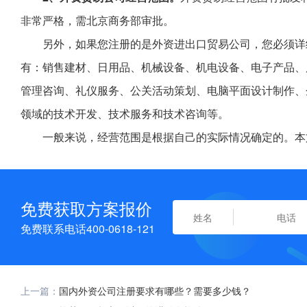
非常严格，需北京商务部审批。
另外，如果您注册的是外资进出口贸易公司，您必须详
有：销售建材、日用品、机械设备、机电设备、电子产品、
管理咨询、礼仪服务、公关活动策划、电脑平面设计制作、
领域的技术开发、技术服务和技术咨询等。
一般来说，经营范围是根据自己的实际情况确定的。本
免费获取方案报价
免费联系电话400-0618-121
上一篇：
国内外资公司注册要求有哪些？需要多少钱？