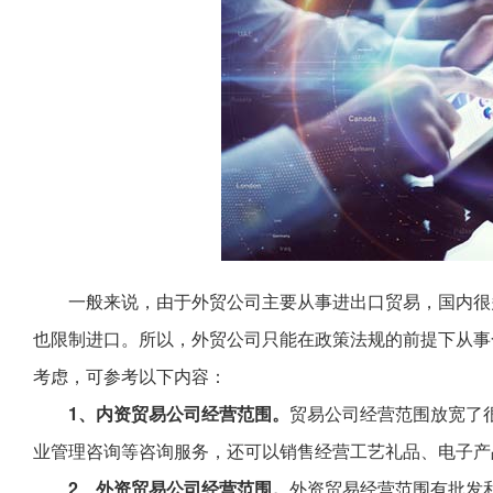
一般来说，由于外贸公司主要从事进出口贸易，国内很
也限制进口。所以，外贸公司只能在政策法规的前提下从事
考虑，可参考以下内容：
1、内资贸易公司经营范围。
贸易公司经营范围放宽了
业管理咨询等咨询服务，还可以销售经营工艺礼品、电子产
2、外资贸易公司经营范围。
外资贸易经营范围有批发