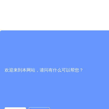
欢迎来到本网站，请问有什么可以帮您？